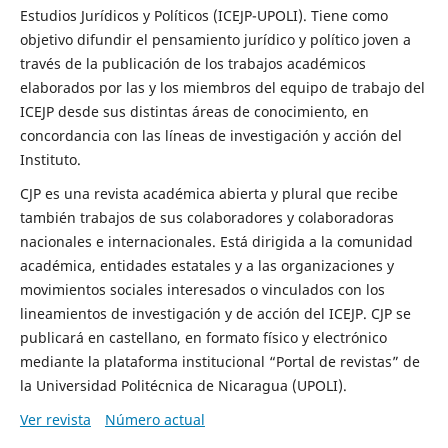
Estudios Jurídicos y Políticos (ICEJP-UPOLI). Tiene como
objetivo difundir el pensamiento jurídico y político joven a
través de la publicación de los trabajos académicos
elaborados por las y los miembros del equipo de trabajo del
ICEJP desde sus distintas áreas de conocimiento, en
concordancia con las líneas de investigación y acción del
Instituto.
CJP es una revista académica abierta y plural que recibe
también trabajos de sus colaboradores y colaboradoras
nacionales e internacionales. Está dirigida a la comunidad
académica, entidades estatales y a las organizaciones y
movimientos sociales interesados o vinculados con los
lineamientos de investigación y de acción del ICEJP. CJP se
publicará en castellano, en formato físico y electrónico
mediante la plataforma institucional “Portal de revistas” de
la Universidad Politécnica de Nicaragua (UPOLI).
Ver revista
Número actual