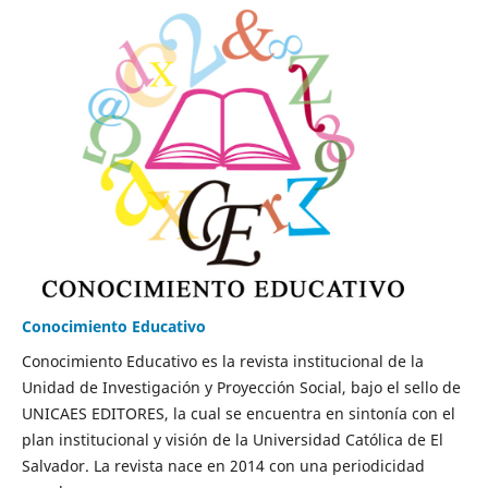
Conocimiento Educativo
Conocimiento Educativo es la revista institucional de la
Unidad de Investigación y Proyección Social, bajo el sello de
UNICAES EDITORES, la cual se encuentra en sintonía con el
plan institucional y visión de la Universidad Católica de El
Salvador. La revista nace en 2014 con una periodicidad