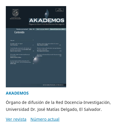
AKADEMOS
Órgano de difusión de la Red Docencia-Investigación,
Universidad Dr. José Matías Delgado, El Salvador.
Ver revista
Número actual