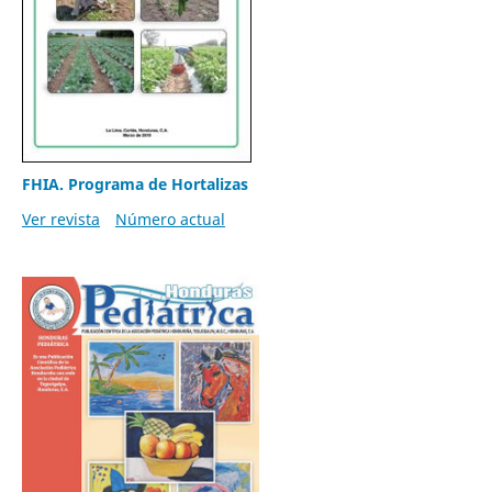
FHIA. Programa de Hortalizas
Ver revista
Número actual