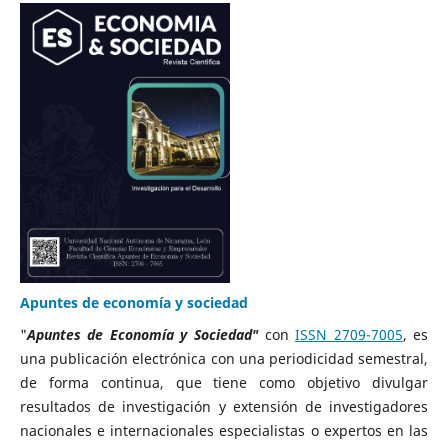
Apuntes de economía y sociedad
"
Apuntes de Economía y Sociedad"
con
ISSN 2709-7005
, es
una publicación electrónica con una periodicidad semestral,
de forma continua, que tiene como objetivo divulgar
resultados de investigación y extensión de investigadores
nacionales e internacionales especialistas o expertos en las