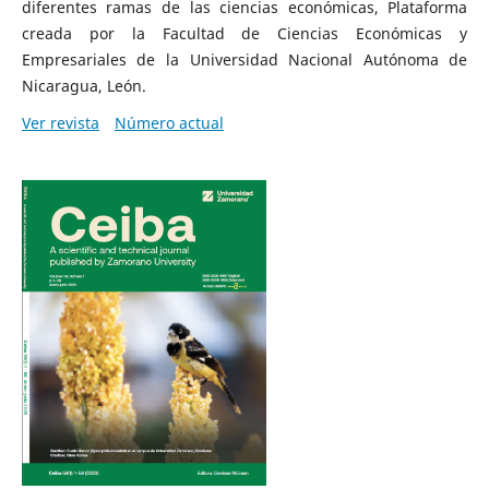
diferentes ramas de las ciencias económicas, Plataforma
creada por la Facultad de Ciencias Económicas y
Empresariales de la Universidad Nacional Autónoma de
Nicaragua, León.
Ver revista
Número actual