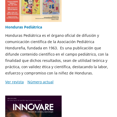
Honduras Pediátrica
Honduras
Pediátrica es el órgano oficial de difusión y
comunicación científica de la Asociación Pediátrica
Hondureña, fundada en 1963. Es una publicación que
difunde contenido científico en el campo pediátrico, con la
finalidad que dichos resultados, sean de utilidad teórica y
práctica, con validez ética y científica, destacando la labor,
esfuerzo y compromiso con la niñez de
Honduras.
Ver revista
Número actual