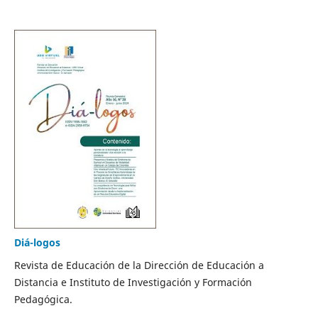
Diá-logos
Revista de Educación de la Dirección de Educación a
Distancia e Instituto de Investigación y Formación
Pedagógica.