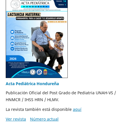
Acta Pediátrica Hondureña
Publicación Oficial del Post Grado de Pediatria UNAH-VS /
HNMCR / IHSS HRN / HLMV.
La revista también está disponible
aquí
Ver revista
Número actual