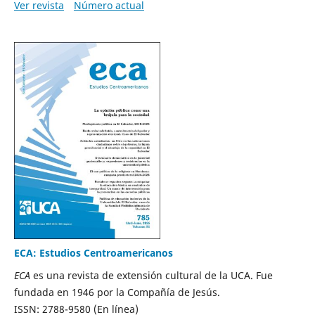
Ver revista
Número actual
ECA: Estudios Centroamericanos
ECA
es una revista de extensión cultural de la UCA. Fue
fundada en 1946 por la Compañía de Jesús.
ISSN: 2788-9580 (En línea)