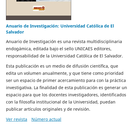
Anuario de Investigación: Universidad Católica de El
Salvador
Anuario de Investigación es una revista multidisciplinaria
endogámica, editada bajo el sello UNICAES editores,
responsabilidad de la Universidad Católica de El Salvador.
Esta publicación es un medio de difusión cientíﬁca, que
edita un volumen anualmente, y que tiene como prioridad
ser un espacio de primer acercamiento para con la práctica
investigativa. La ﬁnalidad de esta publicación es generar un
espacio para que los docentes investigadores, identificados
con la filosofía institucional de la Universidad, puedan
publicar artículos originales y de revisión.
Ver revista
Número actual