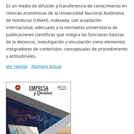
Es un medio de difusión y transferencia de conocimiento en
ciencias económicas de la Universidad Nacional Autónoma
de Honduras (UNAH), indexada, con aceptación
internacional, adecuada a la normativa universitaria de
publicaciones científicas que integra las funciones básicas
de la docencia, investigación y vinculación como elementos
integradores de contenidos: conceptuales de procedimiento
y actitudinales.
Ver revista
Número actual