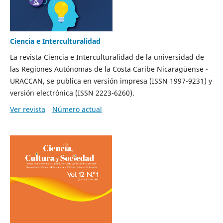
Ciencia e Interculturalidad
La revista Ciencia e Interculturalidad de la universidad de
las Regiones Autónomas de la Costa Caribe Nicaragüense -
URACCAN, se publica en versión impresa (ISSN 1997-9231) y
versión electrónica (ISSN 2223-6260).
Ver revista
Número actual