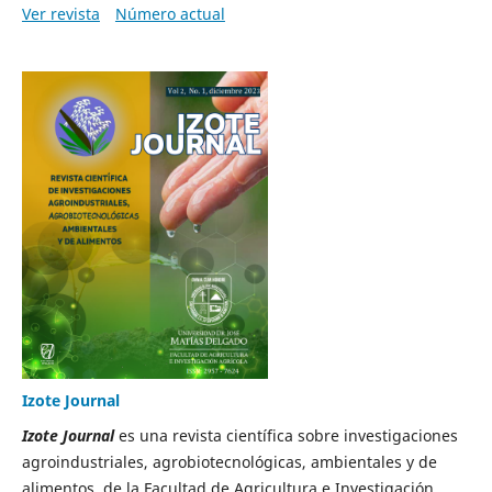
Ver revista
Número actual
Izote Journal
Izote Journal
es una revista científica sobre investigaciones
agroindustriales, agrobiotecnológicas, ambientales y de
alimentos, de la Facultad de Agricultura e Investigación