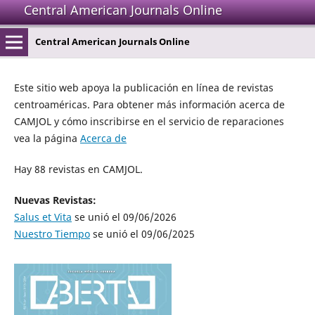
Central American Journals Online
Central American Journals Online
Este sitio web apoya la publicación en línea de revistas
centroaméricas. Para obtener más información acerca de
CAMJOL y cómo inscribirse en el servicio de reparaciones
vea la página
Acerca de
Hay 88 revistas en CAMJOL.
Nuevas Revistas:
Salus et Vita
se unió el 09/06/2026
Nuestro Tiempo
se unió el 09/06/2025