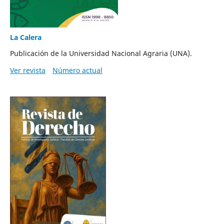
La Calera
Publicación de la Universidad Nacional Agraria (UNA).
Ver revista
Número actual