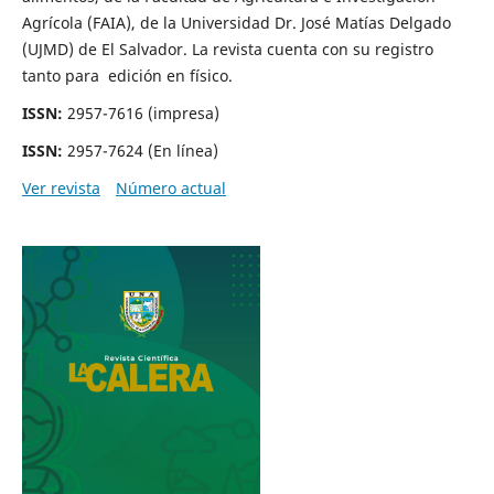
Agrícola (FAIA), de la Universidad Dr. José Matías Delgado
(UJMD) de El Salvador. La revista cuenta con su registro
tanto para edición en físico.
ISSN:
2957-7616 (impresa)
ISSN:
2957-7624 (En línea)
Ver revista
Número actual