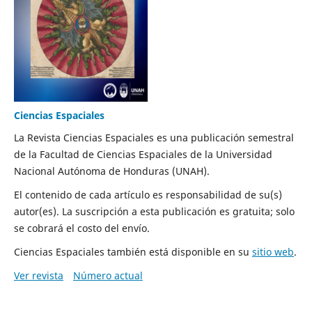
Ciencias Espaciales
La Revista Ciencias Espaciales es una publicación semestral
de la Facultad de Ciencias Espaciales de la Universidad
Nacional Autónoma de Honduras (UNAH).
El contenido de cada artículo es responsabilidad de su(s)
autor(es). La suscripción a esta publicación es gratuita; solo
se cobrará el costo del envío.
Ciencias Espaciales también está disponible en su
sitio web
.
Ver revista
Número actual