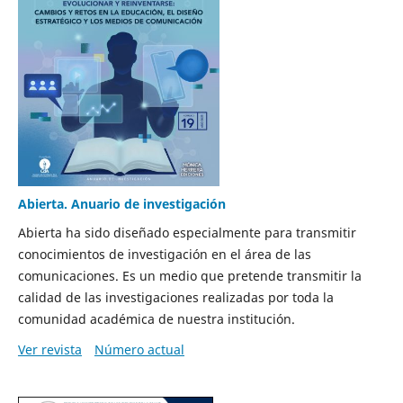
Abierta. Anuario de investigación
Abierta ha sido diseñado especialmente para transmitir
conocimientos de investigación en el área de las
comunicaciones. Es un medio que pretende transmitir la
calidad de las investigaciones realizadas por toda la
comunidad académica de nuestra institución.
Ver revista
Número actual