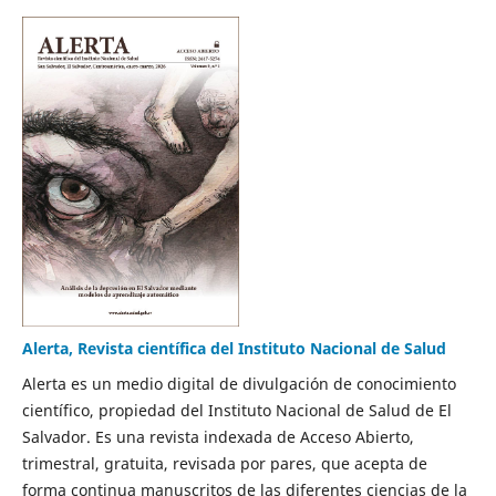
Alerta, Revista científica del Instituto Nacional de Salud
Alerta es un medio digital de divulgación de conocimiento
científico, propiedad del Instituto Nacional de Salud de El
Salvador.
Es una revista indexada de Acceso Abierto,
trimestral, gratuita, revisada por pares, que acepta de
forma continua manuscritos de las diferentes ciencias de la