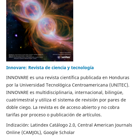
Innovare: Revista de ciencia y tecnología
INNOVARE es una revista científica publicada en Honduras
por la Universidad Tecnológica Centroamericana (UNITEC).
INNOVARE es multidisciplinaria, internacional, bilingüe,
cuatrimestral y utiliza el sistema de revisión por pares de
doble ciego. La revista es de acceso abierto y no cobra
tarifas por proceso o publicación de artículos.
Indización: Latindex Catálogo 2.0, Central American Journals
Online (CAMJOL), Google Scholar