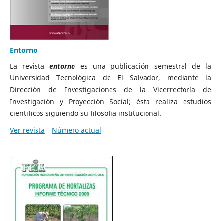
Entorno
La revista
entorno
es una publicación semestral de la
Universidad Tecnológica de El Salvador, mediante la
Dirección de Investigaciones de la Vicerrectoría de
Investigación y Proyección Social; ésta realiza estudios
científicos siguiendo su filosofía institucional.
Ver revista
Número actual