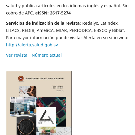
salud y publica artículos en los idiomas inglés y español.
Sin
cobro de APC.
eISSN: 2617-5274
Servicios de indización de la revista:
Redalyc
, Latindex,
LILACS, REDIB, AmeliCA, MIAR, PERIODICA, EBSCO y Biblat.
Para mayor información puede visitar Alerta en su sitio web:
http://alerta.salud.gob.sv
Ver revista
Número actual