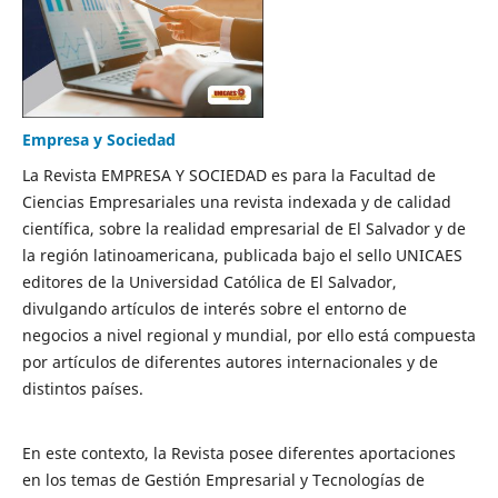
Empresa y Sociedad
La Revista EMPRESA Y SOCIEDAD es para la Facultad de
Ciencias Empresariales una revista indexada y de calidad
científica, sobre la realidad empresarial de El Salvador y de
la región latinoamericana, publicada bajo el sello UNICAES
editores de la Universidad Católica de El Salvador,
divulgando artículos de interés sobre el entorno de
negocios a nivel regional y mundial, por ello está compuesta
por artículos de diferentes autores internacionales y de
distintos países.
En este contexto, la Revista posee diferentes aportaciones
en los temas de Gestión Empresarial y Tecnologías de