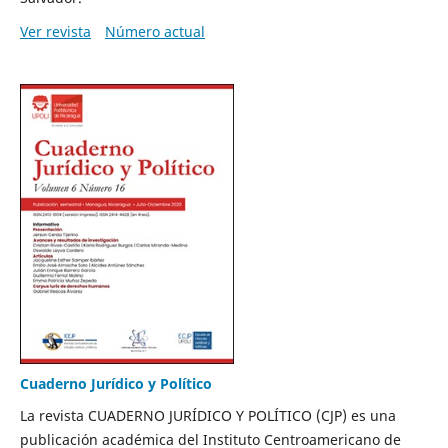
Ver revista
Número actual
Cuaderno Jurídico y Político
La revista CUADERNO JURÍDICO Y POLÍTICO (CJP) es una
publicación académica del Instituto Centroamericano de