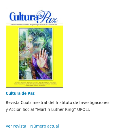
Cultura de Paz
Revista Cuatrimestral del Instituto de Investigaciones
y Acción Social “Martin Luther King” UPOLI.
Ver revista
Número actual