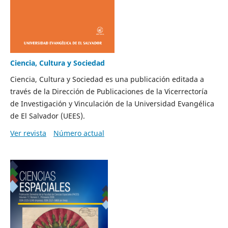
Ciencia, Cultura y Sociedad
Ciencia, Cultura y Sociedad es una publicación editada a
través de la Dirección de Publicaciones de la Vicerrectoría
de Investigación y Vinculación de la Universidad Evangélica
de El Salvador (UEES)
.
Ver revista
Número actual