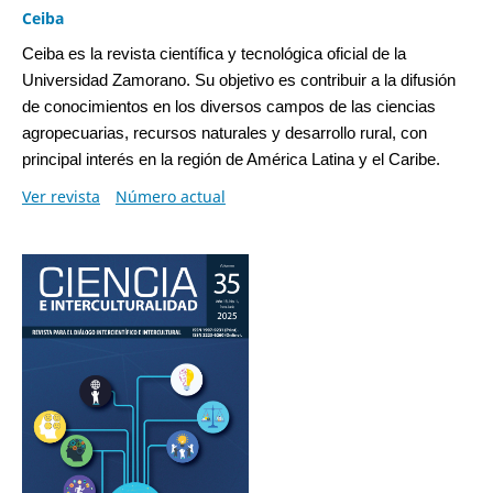
Ceiba
Ceiba es la revista científica y tecnológica oficial de la
Universidad Zamorano. Su objetivo es contribuir a la difusión
de conocimientos en los diversos campos de las ciencias
agropecuarias, recursos naturales y desarrollo rural, con
principal interés en la región de América Latina y el Caribe.
Ver revista
Número actual