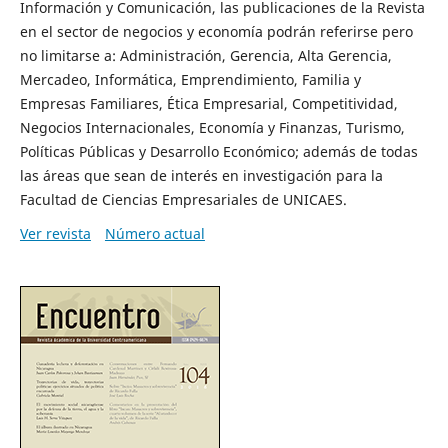
Información y Comunicación, las publicaciones de la Revista
en el sector de negocios y economía podrán referirse pero
no limitarse a: Administración, Gerencia, Alta Gerencia,
Mercadeo, Informática, Emprendimiento, Familia y
Empresas Familiares, Ética Empresarial, Competitividad,
Negocios Internacionales, Economía y Finanzas, Turismo,
Políticas Públicas y Desarrollo Económico; además de todas
las áreas que sean de interés en investigación para la
Facultad de Ciencias Empresariales de UNICAES.
Ver revista
Número actual