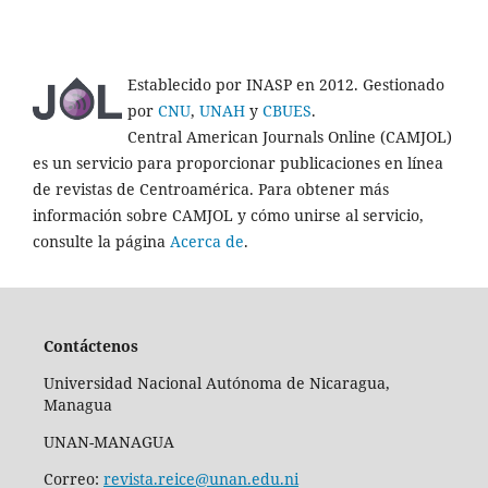
Establecido por INASP en 2012. Gestionado
por
CNU
,
UNAH
y
CBUES
.
Central American Journals Online (CAMJOL)
es un servicio para proporcionar publicaciones en línea
de revistas de Centroamérica. Para obtener más
información sobre CAMJOL y cómo unirse al servicio,
consulte la página
Acerca de
.
Contáctenos
Universidad Nacional Autónoma de Nicaragua,
Managua
UNAN-MANAGUA
Correo:
revista.reice@unan.edu.ni