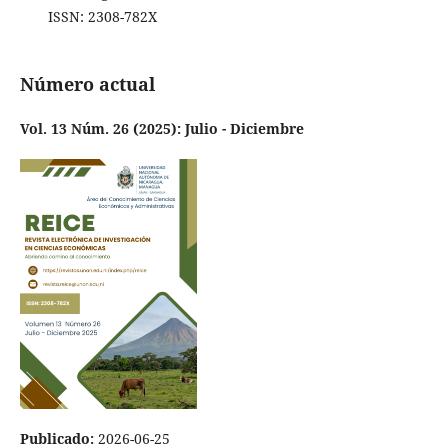
ISSN: 2308-782X
Número actual
Vol. 13 Núm. 26 (2025): Julio - Diciembre
Publicado:
2026-06-25