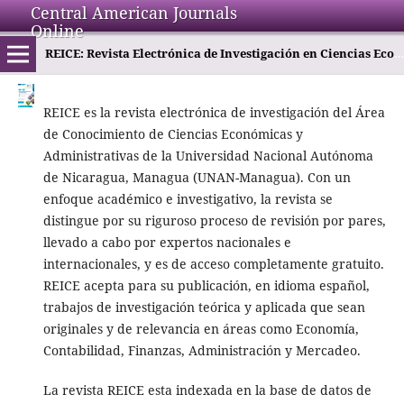
Central American Journals
Online
REICE: Revista Electrónica de Investigación en Ciencias Económicas
REICE es la revista electrónica de investigación del Área
de Conocimiento de Ciencias Económicas y
Administrativas de la Universidad Nacional Autónoma
de Nicaragua, Managua (UNAN-Managua). Con un
enfoque académico e investigativo, la revista se
distingue por su riguroso proceso de revisión por pares,
llevado a cabo por expertos nacionales e
internacionales, y es de acceso completamente gratuito.
REICE acepta para su publicación, en idioma español,
trabajos de investigación teórica y aplicada que sean
originales y de relevancia en áreas como Economía,
Contabilidad, Finanzas, Administración y Mercadeo.
La revista REICE esta indexada en la base de datos de