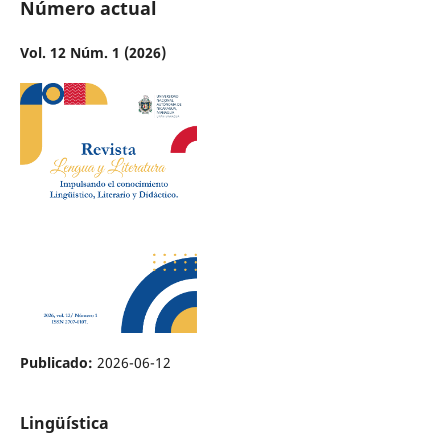
Número actual
Vol. 12 Núm. 1 (2026)
Publicado:
2026-06-12
Lingüística