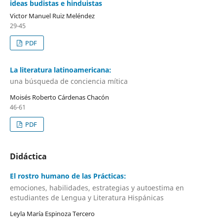
ideas budistas e hinduistas
Victor Manuel Ruiz Meléndez
29-45
PDF
La literatura latinoamericana:
una búsqueda de conciencia mítica
Moisés Roberto Cárdenas Chacón
46-61
PDF
Didáctica
El rostro humano de las Prácticas:
emociones, habilidades, estrategias y autoestima en
estudiantes de Lengua y Literatura Hispánicas
Leyla María Espinoza Tercero