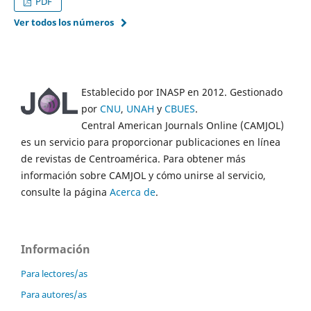
PDF
Ver todos los números
Establecido por INASP en 2012. Gestionado
por
CNU
,
UNAH
y
CBUES
.
Central American Journals Online (CAMJOL)
es un servicio para proporcionar publicaciones en línea
de revistas de Centroamérica. Para obtener más
información sobre CAMJOL y cómo unirse al servicio,
consulte la página
Acerca de
.
Información
Para lectores/as
Para autores/as