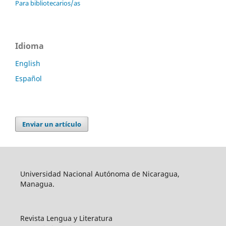
Para bibliotecarios/as
Idioma
English
Español
Enviar un artículo
Universidad Nacional Autónoma de Nicaragua,
Managua.
Revista Lengua y Literatura