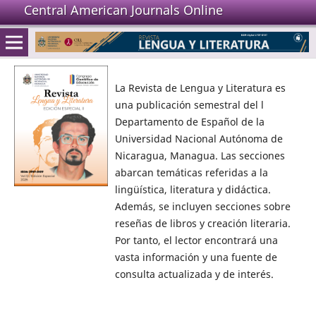
Central American Journals Online
La Revista de Lengua y Literatura es
una publicación semestral del l
Departamento de Español de la
Universidad Nacional Autónoma de
Nicaragua, Managua. Las secciones
abarcan temáticas referidas a la
lingüística, literatura y didáctica.
Además, se incluyen secciones sobre
reseñas de libros y creación literaria.
Por tanto, el lector encontrará una
vasta información y una fuente de
consulta actualizada y de interés.