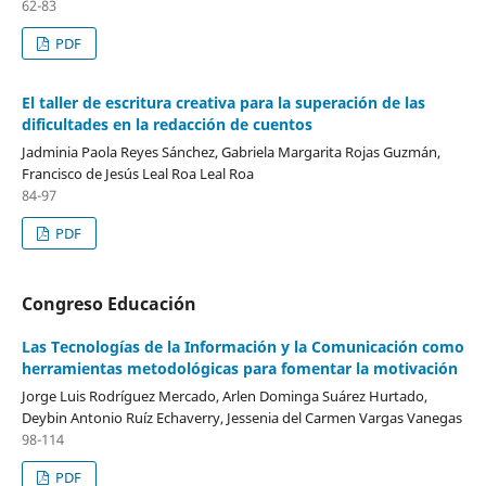
62-83
PDF
El taller de escritura creativa para la superación de las
dificultades en la redacción de cuentos
Jadminia Paola Reyes Sánchez, Gabriela Margarita Rojas Guzmán,
Francisco de Jesús Leal Roa Leal Roa
84-97
PDF
Congreso Educación
Las Tecnologías de la Información y la Comunicación como
herramientas metodológicas para fomentar la motivación
Jorge Luis Rodríguez Mercado, Arlen Dominga Suárez Hurtado,
Deybin Antonio Ruíz Echaverry, Jessenia del Carmen Vargas Vanegas
98-114
PDF