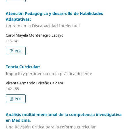
Atención Pedagógica y desarrollo de Habilidades
Adaptativas:
Un reto en la Discapacidad Intelectual
Carol Mayela Montenegro Lacayo
115-141
PDF
Teoría Curricular:
Impacto y pertinencia en la práctica docente
Vicente Armando Briceño Caldera
142-155
PDF
Análisis multidimensional de la competencia investigativa
en Medicina.
Una Revisión Crítica para la reforma curricular