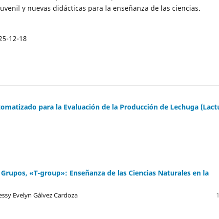
uvenil y nuevas didácticas para la enseñanza de las ciencias.
25-12-18
omatizado para la Evaluación de la Producción de Lechuga (Lact
e Grupos, «T-group»: Enseñanza de las Ciencias Naturales en la
Bessy Evelyn Gálvez Cardoza