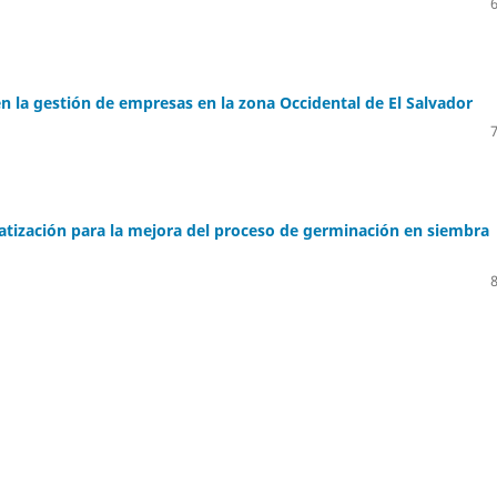
n la gestión de empresas en la zona Occidental de El Salvador
tización para la mejora del proceso de germinación en siembra