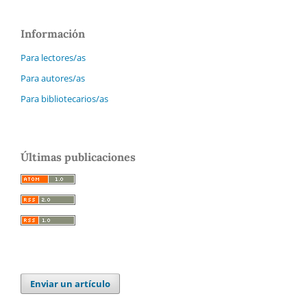
Información
Para lectores/as
Para autores/as
Para bibliotecarios/as
Últimas publicaciones
Enviar un artículo