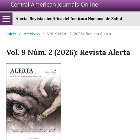
Central American Journals Online
Alerta, Revista científica del Instituto Nacional de Salud
Inicio
/
Archivos
/
Vol. 9 Núm. 2 (2026): Revista Alerta
Vol. 9 Núm. 2 (2026): Revista Alerta