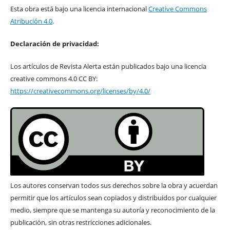
Esta obra está bajo una licencia internacional
Creative Commons
Atribución 4.0
.
Declaración de privacidad:
Los artículos de Revista Alerta están publicados bajo una licencia
creative commons 4.0 CC BY:
https://creativecommons.org/licenses/by/4.0/
Los autores conservan todos sus derechos sobre la obra y acuerdan
permitir que los artículos sean copiados y distribuidos por cualquier
medio, siempre que se mantenga su autoría y reconocimiento de la
publicación, sin otras restricciones adicionales.