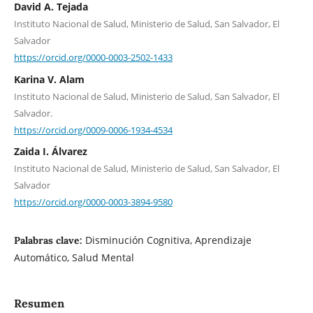
David A. Tejada
Instituto Nacional de Salud, Ministerio de Salud, San Salvador, El
Salvador
https://orcid.org/0000-0003-2502-1433
Karina V. Alam
Instituto Nacional de Salud, Ministerio de Salud, San Salvador, El
Salvador.
https://orcid.org/0009-0006-1934-4534
Zaida I. Álvarez
Instituto Nacional de Salud, Ministerio de Salud, San Salvador, El
Salvador
https://orcid.org/0000-0003-3894-9580
Disminución Cognitiva, Aprendizaje
Palabras clave:
Automático, Salud Mental
Resumen