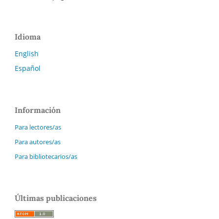
Idioma
English
Español
Información
Para lectores/as
Para autores/as
Para bibliotecarios/as
Últimas publicaciones