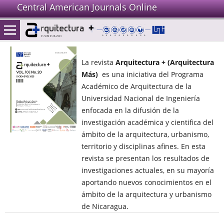
Central American Journals Online
La revista
Arquitectura +
(Arquitectura
Más)
es una iniciativa del Programa
Académico de Arquitectura de la
Universidad Nacional de Ingeniería
enfocada en la difusión de la
investigación académica y cientifica del
ámbito de la arquitectura, urbanismo,
territorio y disciplinas afines. En esta
revista se presentan los resultados de
investigaciones actuales, en su mayoría
aportando nuevos conocimientos en el
ámbito de la arquitectura y urbanismo
de Nicaragua.