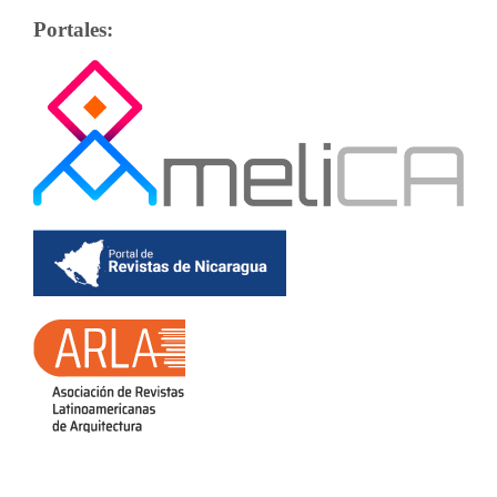
Portales: