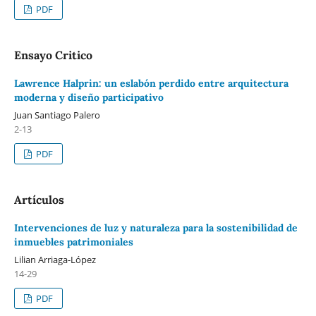
PDF
Ensayo Critico
Lawrence Halprin: un eslabón perdido entre arquitectura
moderna y diseño participativo
Juan Santiago Palero
2-13
PDF
Artículos
Intervenciones de luz y naturaleza para la sostenibilidad de
inmuebles patrimoniales
Lilian Arriaga-López
14-29
PDF