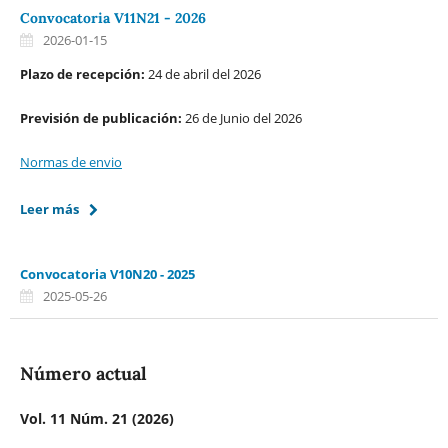
Convocatoria V11N21 - 2026
2026-01-15
Plazo de recepción:
24 de abril del 2026
Previsión de publicación:
26 de Junio del 2026
Normas de envio
Leer más
Convocatoria V10N20 - 2025
2025-05-26
Número actual
Vol. 11 Núm. 21 (2026)