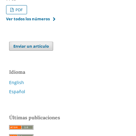
PDF
Ver todos los números
Enviar un artículo
Idioma
English
Español
Últimas publicaciones