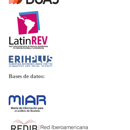
Bases de datos: