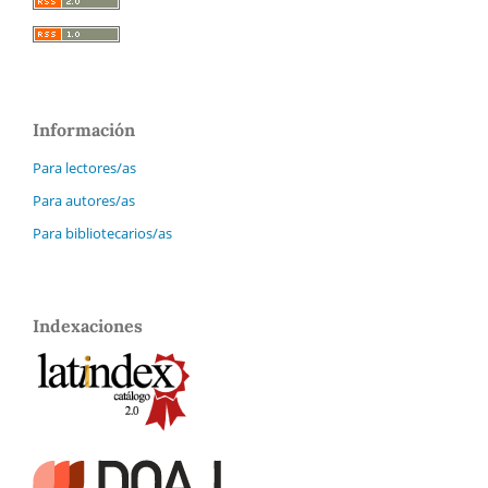
Información
Para lectores/as
Para autores/as
Para bibliotecarios/as
Indexaciones