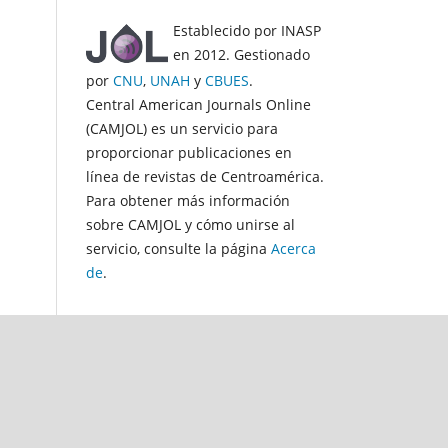
Establecido por INASP
en 2012. Gestionado
por
CNU
,
UNAH
y
CBUES
.
Central American Journals Online
(CAMJOL) es un servicio para
proporcionar publicaciones en
línea de revistas de Centroamérica.
Para obtener más información
sobre CAMJOL y cómo unirse al
servicio, consulte la página
Acerca
de
.