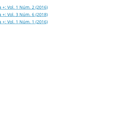
 +: Vol. 1 Núm. 2 (2016)
 +: Vol. 3 Núm. 6 (2018)
 +: Vol. 1 Núm. 1 (2016)