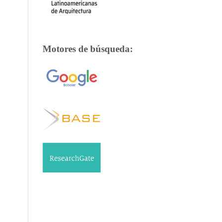
Motores de búsqueda: