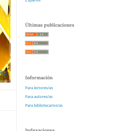
Últimas publicaciones
Información
Para lectores/as
Para autores/as
Para bibliotecarios/as
Indexaciones