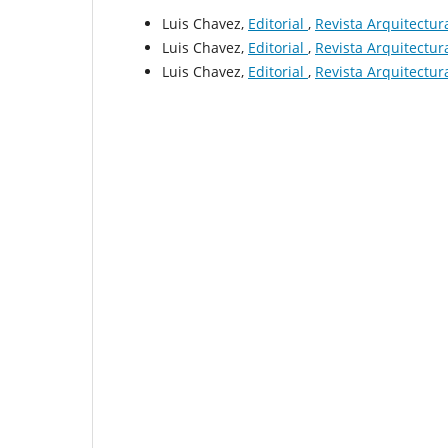
Luis Chavez,
Editorial
,
Revista Arquitectura
Luis Chavez,
Editorial
,
Revista Arquitectura
Luis Chavez,
Editorial
,
Revista Arquitectura