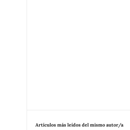
Artículos más leídos del mismo autor/a