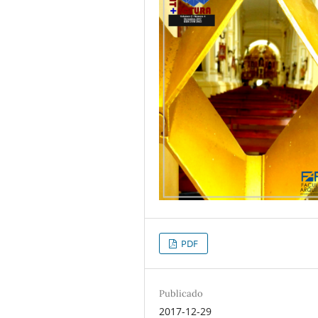
PDF
Publicado
2017-12-29