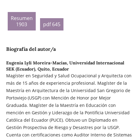
Resumen
1903
pdf 645
Biografía del autor/a
Eugenia Lyli Moreira-Macías,
Universidad Internacional
SEK (Ecuador), Quito, Ecuador
Magíster en Seguridad y Salud Ocupacional y Arquitecta con
más de 15 años de experiencia profesional. Magíster de la
Maestría en Arquitectura de la Universidad San Gregorio de
Portoviejo (USGP) con Mención de Honor por Mejor
Graduada. Magíster de la Maestría en Educación con
mención en Gestión y Liderazgo de la Pontificia Universidad
Católica del Ecuador (PUCE). Obtuvo un Diplomado en
Gestión Prospectiva de Riesgo y Desastres por la USGP.
Cuenta con certificaciones como Auditor Interno de Sistemas