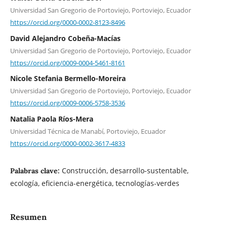
Universidad San Gregorio de Portoviejo, Portoviejo, Ecuador
https://orcid.org/0000-0002-8123-8496
David Alejandro Cobeña-Macías
Universidad San Gregorio de Portoviejo, Portoviejo, Ecuador
https://orcid.org/0009-0004-5461-8161
Nicole Stefania Bermello-Moreira
Universidad San Gregorio de Portoviejo, Portoviejo, Ecuador
https://orcid.org/0009-0006-5758-3536
Natalia Paola Ríos-Mera
Universidad Técnica de Manabí, Portoviejo, Ecuador
https://orcid.org/0000-0002-3617-4833
Construcción, desarrollo-sustentable,
Palabras clave:
ecología, eficiencia-energética, tecnologías-verdes
Resumen