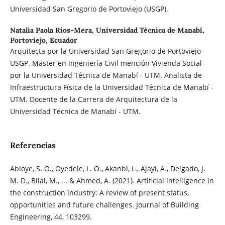
Universidad San Gregorio de Portoviejo (USGP).
Natalia Paola Ríos-Mera,
Universidad Técnica de Manabí,
Portoviejo, Ecuador
Arquitecta por la Universidad San Gregorio de Portoviejo-
USGP. Máster en Ingeniería Civil mención Vivienda Social
por la Universidad Técnica de Manabí - UTM. Analista de
Infraestructura Física de la Universidad Técnica de Manabí -
UTM. Docente de la Carrera de Arquitectura de la
Universidad Técnica de Manabí - UTM.
Referencias
Abioye, S. O., Oyedele, L. O., Akanbi, L., Ajayi, A., Delgado, J.
M. D., Bilal, M., ... & Ahmed, A. (2021). Artificial intelligence in
the construction industry: A review of present status,
opportunities and future challenges. Journal of Building
Engineering, 44, 103299.