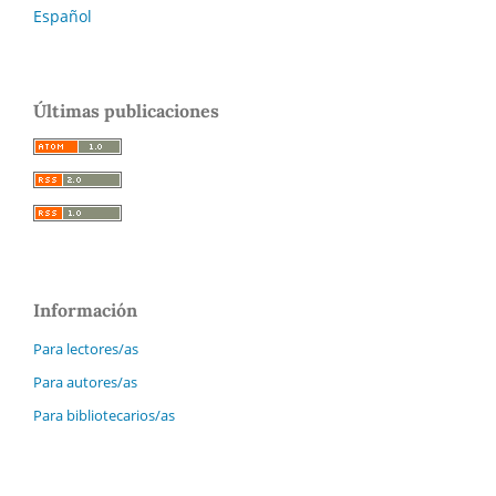
Español
Últimas publicaciones
Información
Para lectores/as
Para autores/as
Para bibliotecarios/as