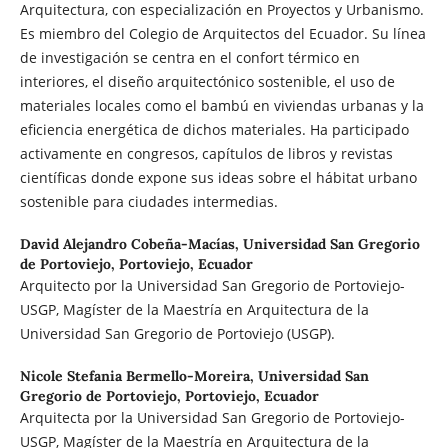
Arquitectura, con especialización en Proyectos y Urbanismo.
Es miembro del Colegio de Arquitectos del Ecuador. Su línea
de investigación se centra en el confort térmico en
interiores, el diseño arquitectónico sostenible, el uso de
materiales locales como el bambú en viviendas urbanas y la
eficiencia energética de dichos materiales. Ha participado
activamente en congresos, capítulos de libros y revistas
científicas donde expone sus ideas sobre el hábitat urbano
sostenible para ciudades intermedias.
David Alejandro Cobeña-Macías,
Universidad San Gregorio
de Portoviejo, Portoviejo, Ecuador
Arquitecto por la Universidad San Gregorio de Portoviejo-
USGP, Magíster de la Maestría en Arquitectura de la
Universidad San Gregorio de Portoviejo (USGP).
Nicole Stefania Bermello-Moreira,
Universidad San
Gregorio de Portoviejo, Portoviejo, Ecuador
Arquitecta por la Universidad San Gregorio de Portoviejo-
USGP, Magíster de la Maestría en Arquitectura de la