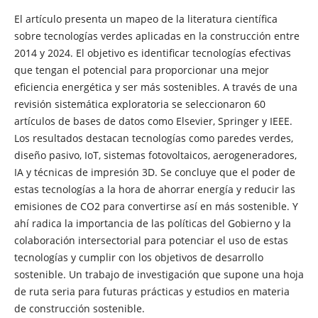
El artículo presenta un mapeo de la literatura científica
sobre tecnologías verdes aplicadas en la construcción entre
2014 y 2024. El objetivo es identificar tecnologías efectivas
que tengan el potencial para proporcionar una mejor
eficiencia energética y ser más sostenibles. A través de una
revisión sistemática exploratoria se seleccionaron 60
artículos de bases de datos como Elsevier, Springer y IEEE.
Los resultados destacan tecnologías como paredes verdes,
diseño pasivo, IoT, sistemas fotovoltaicos, aerogeneradores,
IA y técnicas de impresión 3D. Se concluye que el poder de
estas tecnologías a la hora de ahorrar energía y reducir las
emisiones de CO2 para convertirse así en más sostenible. Y
ahí radica la importancia de las políticas del Gobierno y la
colaboración intersectorial para potenciar el uso de estas
tecnologías y cumplir con los objetivos de desarrollo
sostenible. Un trabajo de investigación que supone una hoja
de ruta seria para futuras prácticas y estudios en materia
de construcción sostenible.