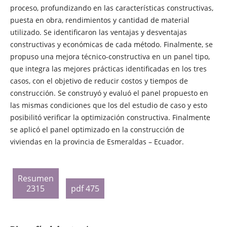
proceso, profundizando en las características constructivas,
puesta en obra, rendimientos y cantidad de material
utilizado. Se identificaron las ventajas y desventajas
constructivas y económicas de cada método. Finalmente, se
propuso una mejora técnico-constructiva en un panel tipo,
que integra las mejores prácticas identificadas en los tres
casos, con el objetivo de reducir costos y tiempos de
construcción. Se construyó y evaluó el panel propuesto en
las mismas condiciones que los del estudio de caso y esto
posibilitó verificar la optimización constructiva. Finalmente
se aplicó el panel optimizado en la construcción de
viviendas en la provincia de Esmeraldas – Ecuador.
Resumen
2315
pdf 475