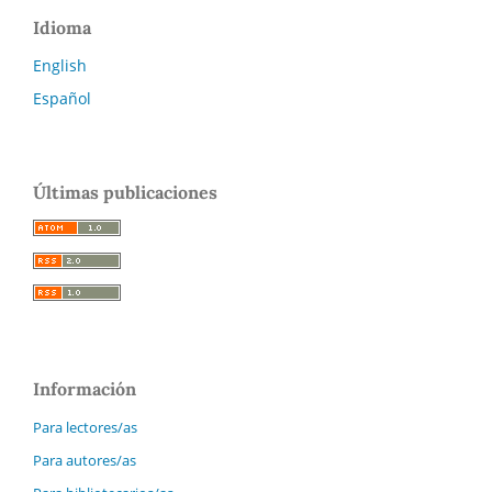
Idioma
English
Español
Últimas publicaciones
Información
Para lectores/as
Para autores/as