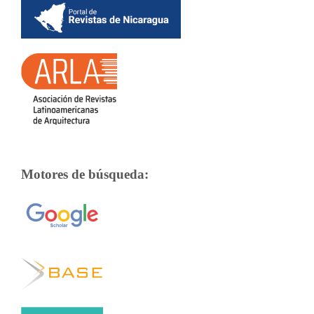
Motores de búsqueda: