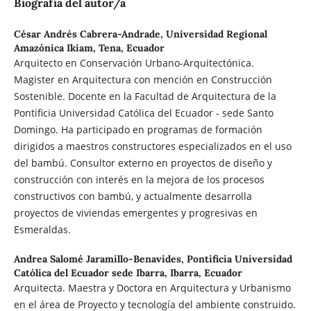
Biografía del autor/a
César Andrés Cabrera-Andrade,
Universidad Regional
Amazónica Ikiam, Tena, Ecuador
Arquitecto en Conservación Urbano-Arquitectónica.
Magister en Arquitectura con mención en Construcción
Sostenible. Docente en la Facultad de Arquitectura de la
Pontificia Universidad Católica del Ecuador - sede Santo
Domingo. Ha participado en programas de formación
dirigidos a maestros constructores especializados en el uso
del bambú. Consultor externo en proyectos de diseño y
construcción con interés en la mejora de los procesos
constructivos con bambú, y actualmente desarrolla
proyectos de viviendas emergentes y progresivas en
Esmeraldas.
Andrea Salomé Jaramillo-Benavides,
Pontificia Universidad
Católica del Ecuador sede Ibarra, Ibarra, Ecuador
Arquitecta. Maestra y Doctora en Arquitectura y Urbanismo
en el área de Proyecto y tecnología del ambiente construido.