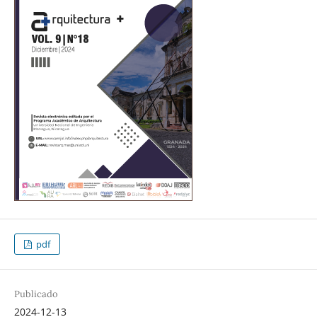
pdf
Publicado
2024-12-13