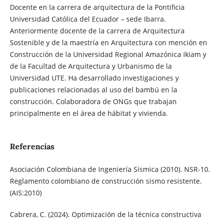
Docente en la carrera de arquitectura de la Pontificia
Universidad Católica del Ecuador – sede Ibarra.
Anteriormente docente de la carrera de Arquitectura
Sostenible y de la maestría en Arquitectura con mención en
Construcción de la Universidad Regional Amazónica Ikiam y
de la Facultad de Arquitectura y Urbanismo de la
Universidad UTE. Ha desarrollado investigaciones y
publicaciones relacionadas al uso del bambú en la
construcción. Colaboradora de ONGs que trabajan
principalmente en el área de hábitat y vivienda.
Referencias
Asociación Colombiana de Ingeniería Sísmica (2010). NSR-10.
Reglamento colombiano de construcción sismo resistente.
(AIS:2010)
Cabrera, C. (2024). Optimización de la técnica constructiva