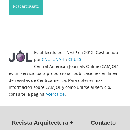
Establecido por INASP en 2012. Gestionado
por
CNU
,
UNAH
y
CBUES
.
Central American Journals Online (CAMJOL)
es un servicio para proporcionar publicaciones en línea
de revistas de Centroamérica. Para obtener más
información sobre CAMJOL y cómo unirse al servicio,
consulte la página
Acerca de
.
Revista Arquitectura +
Contacto