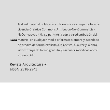
Todo el material publicado en la revista se comparte bajo la
Licencia Creative Commons Attribution-NonCommercial-
NoDerivatives 4.0.
, se permite la copia y redistribución del
material en cualquier medio o formato siempre y cuando se
de crédito de forma explícita a la revista, el autor y la obra,
se distribuya de forma gratuita y sin hacer modificaciones
al contenido.
Revista Arquitectura +
eISSN 2518-2943