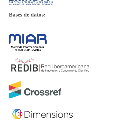
Bases de datos: