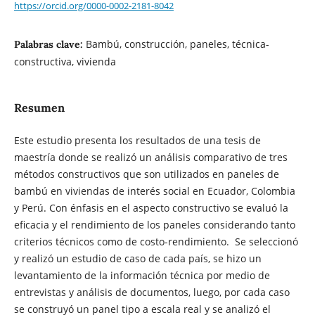
https://orcid.org/0000-0002-2181-8042
Bambú, construcción, paneles, técnica-
Palabras clave:
constructiva, vivienda
Resumen
Este estudio presenta los resultados de una tesis de
maestría donde se realizó un análisis comparativo de tres
métodos constructivos que son utilizados en paneles de
bambú en viviendas de interés social en Ecuador, Colombia
y Perú. Con énfasis en el aspecto constructivo se evaluó la
eficacia y el rendimiento de los paneles considerando tanto
criterios técnicos como de costo-rendimiento. Se seleccionó
y realizó un estudio de caso de cada país, se hizo un
levantamiento de la información técnica por medio de
entrevistas y análisis de documentos, luego, por cada caso
se construyó un panel tipo a escala real y se analizó el