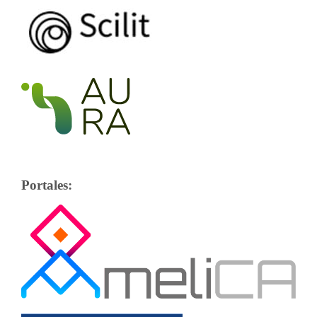
Portales: