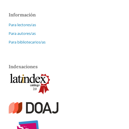
Información
Para lectores/as
Para autores/as
Para bibliotecarios/as
Indexaciones