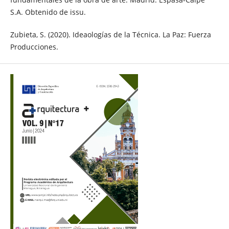
S.A. Obtenido de issu.
Zubieta, S. (2020). Ideaologías de la Técnica. La Paz: Fuerza
Producciones.