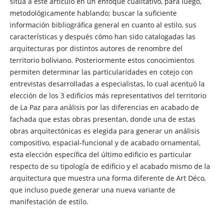
sitúa a este artículo en un enfoque cualitativo, para luego,
metodológicamente hablando; buscar la suficiente
información bibliográfica general en cuanto al estilo, sus
características y después cómo han sido catalogadas las
arquitecturas por distintos autores de renombre del
territorio boliviano. Posteriormente estos conocimientos
permiten determinar las particularidades en cotejo con
entrevistas desarrolladas a especialistas, lo cual acentuó la
elección de los 3 edificios más representativos del territorio
de La Paz para análisis por las diferencias en acabado de
fachada que estas obras presentan, donde una de estas
obras arquitectónicas es elegida para generar un análisis
compositivo, espacial-funcional y de acabado ornamental,
esta elección específica del último edificio es particular
respecto de su tipología de edificio y el acabado mismo de la
arquitectura que muestra una forma diferente de Art Déco,
que incluso puede generar una nueva variante de
manifestación de estilo.