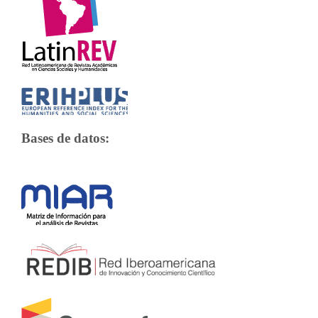
Bases de datos: