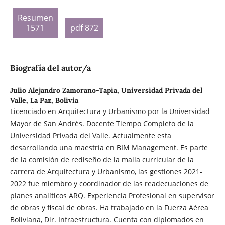
Resumen
1571
pdf 872
Biografía del autor/a
Julio Alejandro Zamorano-Tapia,
Universidad Privada del
Valle, La Paz, Bolivia
Licenciado en Arquitectura y Urbanismo por la Universidad
Mayor de San Andrés. Docente Tiempo Completo de la
Universidad Privada del Valle. Actualmente esta
desarrollando una maestría en BIM Management. Es parte
de la comisión de rediseño de la malla curricular de la
carrera de Arquitectura y Urbanismo, las gestiones 2021-
2022 fue miembro y coordinador de las readecuaciones de
planes analíticos ARQ. Experiencia Profesional en supervisor
de obras y fiscal de obras. Ha trabajado en la Fuerza Aérea
Boliviana, Dir. Infraestructura. Cuenta con diplomados en