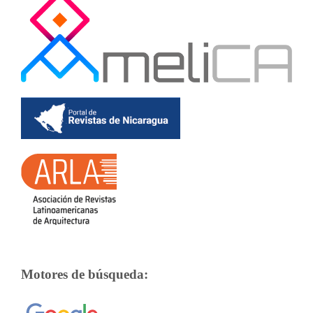
Motores de búsqueda: