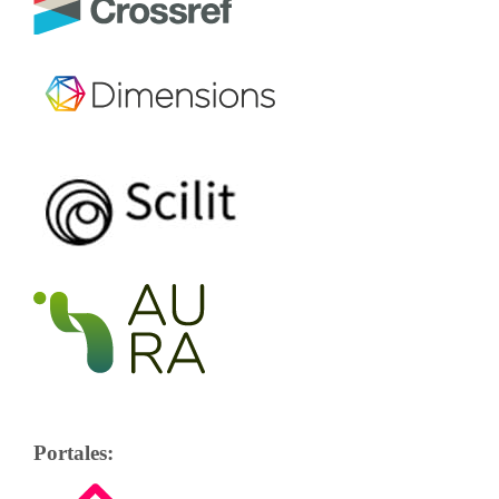
Portales: