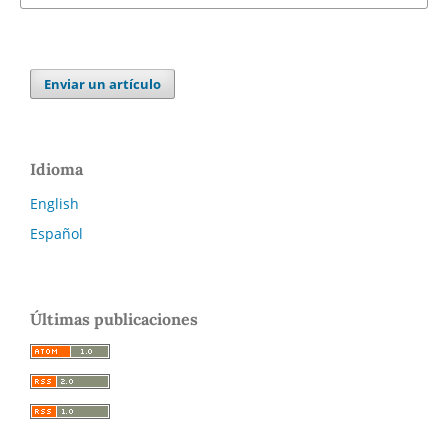
Enviar un artículo
Idioma
English
Español
Últimas publicaciones