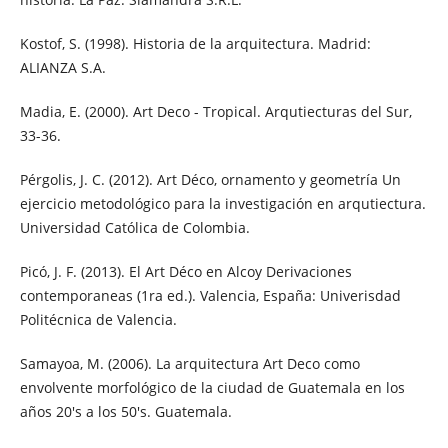
Kostof, S. (1998). Historia de la arquitectura. Madrid:
ALIANZA S.A.
Madia, E. (2000). Art Deco - Tropical. Arqutiecturas del Sur,
33-36.
Pérgolis, J. C. (2012). Art Déco, ornamento y geometría Un
ejercicio metodológico para la investigación en arqutiectura.
Universidad Católica de Colombia.
Picó, J. F. (2013). El Art Déco en Alcoy Derivaciones
contemporaneas (1ra ed.). Valencia, España: Univerisdad
Politécnica de Valencia.
Samayoa, M. (2006). La arquitectura Art Deco como
envolvente morfológico de la ciudad de Guatemala en los
años 20's a los 50's. Guatemala.