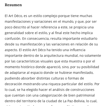
Resumen
El Art Déco, es un estilo complejo porque tiene muchas
manifestaciones y variaciones en el mundo, y que, por ser
poco descrito al hacer referencia a este, se propicia una
generalidad sobre el estilo, y al final este hecho implica
confusión. En consecuencia, resulta importante estudiarlo
desde su manifestación y las variaciones en relación de su
aspecto. El estilo Art Déco ha tenido una influencia
importante dentro de la arquitectura mundial, no solamente
por las características visuales que esta muestra o por el
momento histórico donde apareció, sino, por su posibilidad
de adaptarse al espacio donde se hubiese manifestado,
pudiendo absorber distintas culturas o formas de
decoración mostrando una riqueza particular del estilo. Por
lo cual, se ha elegido hacer el análisis de construcciones
que cuentan con una categorización de bien patrimonial
dentro del territorio de la ciudad de La Paz-Bolivia, lo cual,