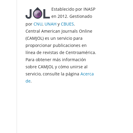
Establecido por INASP
en 2012. Gestionado
por
CNU
,
UNAH
y
CBUES
.
Central American Journals Online
(CAMJOL) es un servicio para
proporcionar publicaciones en
línea de revistas de Centroamérica.
Para obtener más información
sobre CAMJOL y cómo unirse al
servicio, consulte la página
Acerca
de
.