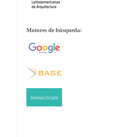
Motores de búsqueda: