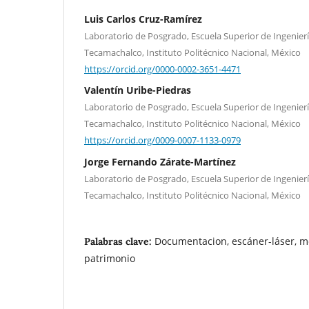
Luis Carlos Cruz-Ramírez
Laboratorio de Posgrado, Escuela Superior de Ingenierí
Tecamachalco, Instituto Politécnico Nacional, México
https://orcid.org/0000-0002-3651-4471
Valentín Uribe-Piedras
Laboratorio de Posgrado, Escuela Superior de Ingenierí
Tecamachalco, Instituto Politécnico Nacional, México
https://orcid.org/0009-0007-1133-0979
Jorge Fernando Zárate-Martínez
Laboratorio de Posgrado, Escuela Superior de Ingenierí
Tecamachalco, Instituto Politécnico Nacional, México
Documentacion, escáner-láser, m
Palabras clave:
patrimonio