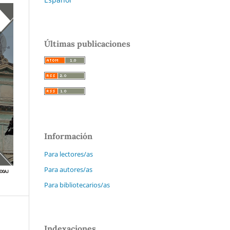
Últimas publicaciones
Información
Para lectores/as
Para autores/as
Para bibliotecarios/as
Indexaciones