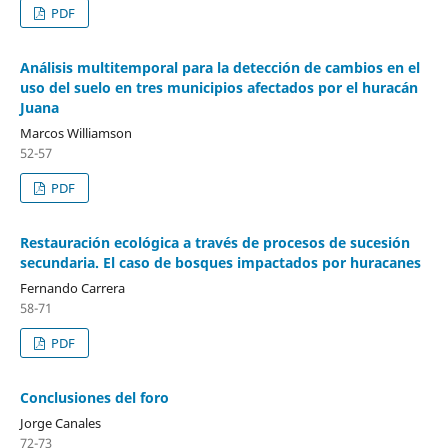
PDF
Análisis multitemporal para la detección de cambios en el
uso del suelo en tres municipios afectados por el huracán
Juana
Marcos Williamson
52-57
PDF
Restauración ecológica a través de procesos de sucesión
secundaria. El caso de bosques impactados por huracanes
Fernando Carrera
58-71
PDF
Conclusiones del foro
Jorge Canales
72-73