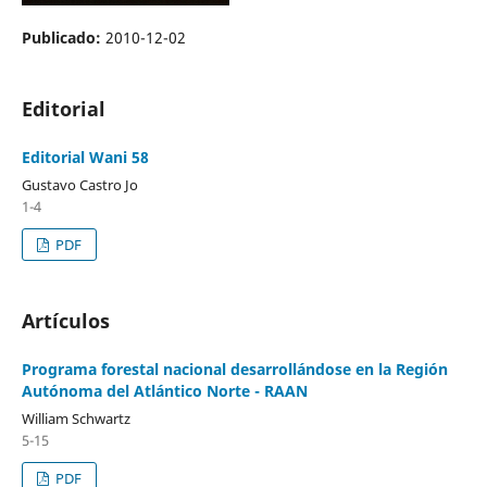
Publicado:
2010-12-02
Editorial
Editorial Wani 58
Gustavo Castro Jo
1-4
PDF
Artículos
Programa forestal nacional desarrollándose en la Región
Autónoma del Atlántico Norte - RAAN
William Schwartz
5-15
PDF