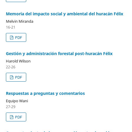
Memoria del impacto social y ambiental del huracán Félix
Melvin Miranda
16-21
PDF
Gestión y administración forestal post-huracán Félix
Harold Wilson
22-26
PDF
Respuestas a preguntas y comentarios
Equipo Wani
27-29
PDF