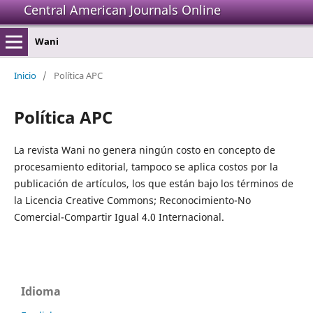
Central American Journals Online
Wani
Inicio
/
Política APC
Política APC
La revista Wani no genera ningún costo en concepto de
procesamiento editorial, tampoco se aplica costos por la
publicación de artículos, los que están bajo los términos de
la Licencia Creative Commons; Reconocimiento-No
Comercial-Compartir Igual 4.0 Internacional.
Idioma