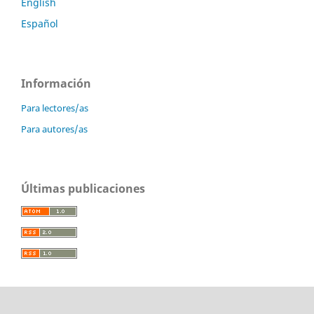
English
Español
Información
Para lectores/as
Para autores/as
Últimas publicaciones