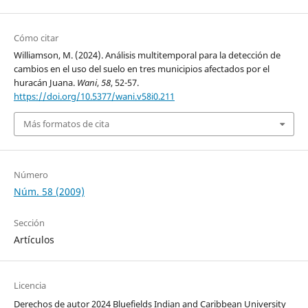
Cómo citar
Williamson, M. (2024). Análisis multitemporal para la detección de
cambios en el uso del suelo en tres municipios afectados por el
huracán Juana.
Wani
,
58
, 52-57.
https://doi.org/10.5377/wani.v58i0.211
Más formatos de cita
Número
Núm. 58 (2009)
Sección
Artículos
Licencia
Derechos de autor 2024 Bluefields Indian and Caribbean University