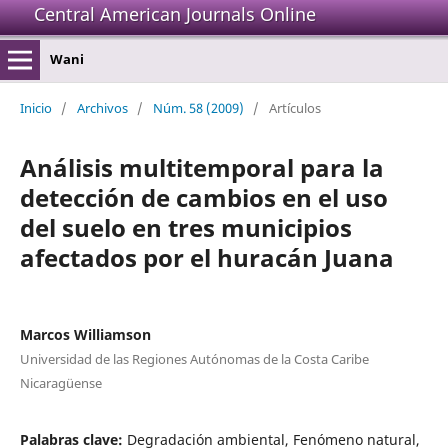
Central American Journals Online
Wani
Inicio
/
Archivos
/
Núm. 58 (2009)
/
Artículos
Análisis multitemporal para la
detección de cambios en el uso
del suelo en tres municipios
afectados por el huracán Juana
Marcos Williamson
Universidad de las Regiones Autónomas de la Costa Caribe
Nicaragüense
Palabras clave:
Degradación ambiental, Fenómeno natural,