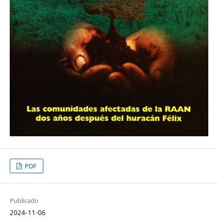
PDF
Publicado
2024-11-06