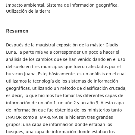
Impacto ambiental, Sistema de información geográfica,
Utilización de la tierra
Resumen
Después de la magistral exposición de la máster Gladis
Luna, la parte mía va a corresponder un poco a hacer el
análisis de los cambios que se han venido dando en el uso
del suelo en tres municipios que fueron afectados por el
huracán Juana. Esto, básicamente, es un análisis en el cual
utilizamos la tecnología de los sistemas de información
geográficas, utilizando un método de clasificación cruzada,
es decir, lo que hicimos fue tomar las diferentes capas de
información de un año 1, un año 2 y un año 3. A esta capa
de información que fue obtenida de los ministerios tanto
INAFOR como al MARENA se le hicieron tres grandes
grupos: una capa de información donde estaban los
bosques, una capa de información donde estaban los