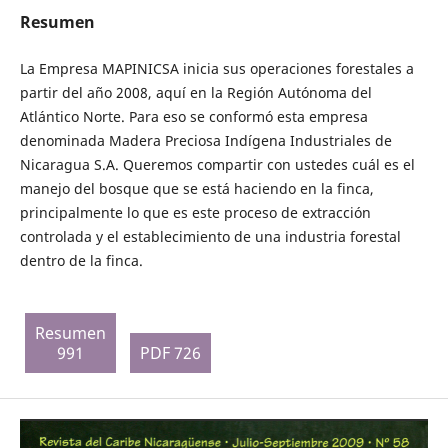
Resumen
La Empresa MAPINICSA inicia sus operaciones forestales a
partir del año 2008, aquí en la Región Autónoma del
Atlántico Norte. Para eso se conformó esta empresa
denominada Madera Preciosa Indígena Industriales de
Nicaragua S.A. Queremos compartir con ustedes cuál es el
manejo del bosque que se está haciendo en la finca,
principalmente lo que es este proceso de extracción
controlada y el establecimiento de una industria forestal
dentro de la finca.
Resumen
991
PDF 726