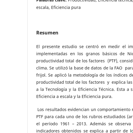
escala, Eficiencia pura
Resumen
El presente estudio se centró en medir el im
implementadas en los granos básicos de Ni
productividad total de los factores (PTF), consi
clima. Se utilizó la base de datos de la FAO par
frijol. Se aplicó la metodología de los índices
productividad total de los factores y explica la
a la Tecnología y la Eficiencia Técnica. Esta a 
Eficiencia a escala y la Eficiencia pura.
Los resultados evidencian un comportamiento n
PTF para cada uno de los rubros estudiados (arr
el período 1961 – 2013. Además se observa 
indicadores obtenidos se explica a partir de 