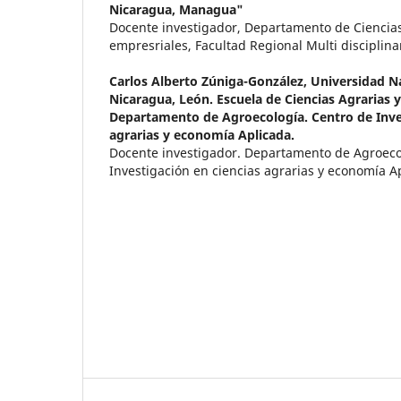
Nicaragua, Managua"
Docente investigador, Departamento de Ciencia
empresriales, Facultad Regional Multi disciplina
Carlos Alberto Zúniga-González,
Universidad N
Nicaragua, León. Escuela de Ciencias Agrarias y
Departamento de Agroecología. Centro de Inves
agrarias y economía Aplicada.
Docente investigador. Departamento de Agroeco
Investigación en ciencias agrarias y economía A