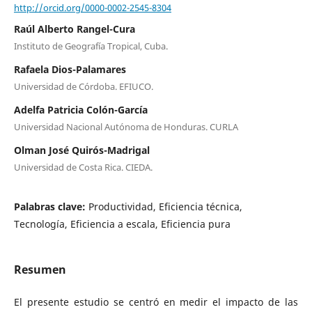
http://orcid.org/0000-0002-2545-8304
Raúl Alberto Rangel-Cura
Instituto de Geografía Tropical, Cuba.
Rafaela Dios-Palamares
Universidad de Córdoba. EFIUCO.
Adelfa Patricia Colón-García
Universidad Nacional Autónoma de Honduras. CURLA
Olman José Quirós-Madrigal
Universidad de Costa Rica. CIEDA.
Palabras clave:
Productividad, Eficiencia técnica,
Tecnología, Eficiencia a escala, Eficiencia pura
Resumen
El presente estudio se centró en medir el impacto de las