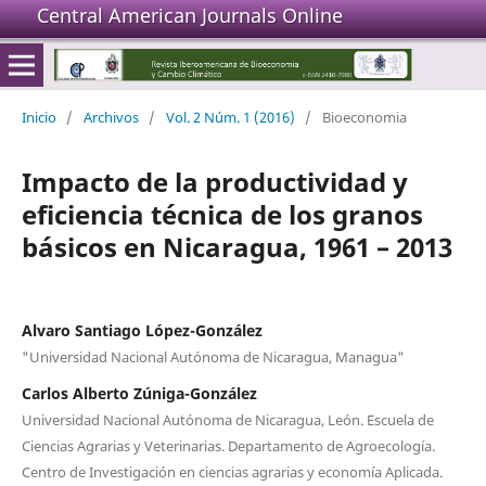
Central American Journals Online
Inicio
/
Archivos
/
Vol. 2 Núm. 1 (2016)
/
Bioeconomia
Impacto de la productividad y
eficiencia técnica de los granos
básicos en Nicaragua, 1961 – 2013
Alvaro Santiago López-González
"Universidad Nacional Autónoma de Nicaragua, Managua"
Carlos Alberto Zúniga-González
Universidad Nacional Autónoma de Nicaragua, León. Escuela de
Ciencias Agrarias y Veterinarias. Departamento de Agroecología.
Centro de Investigación en ciencias agrarias y economía Aplicada.