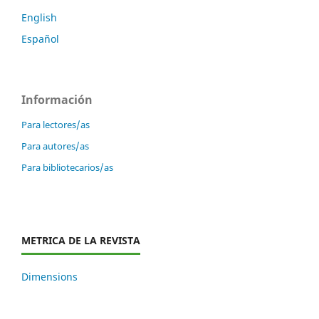
English
Español
Información
Para lectores/as
Para autores/as
Para bibliotecarios/as
METRICA DE LA REVISTA
Dimensions