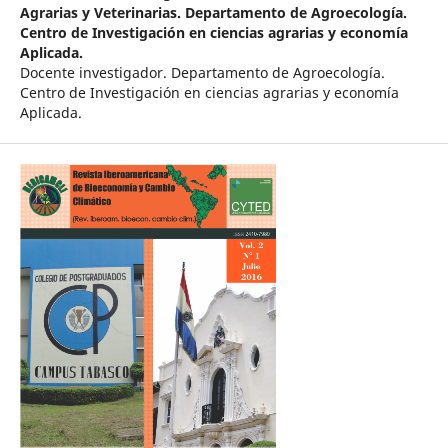
Agrarias y Veterinarias. Departamento de Agroecología.
Centro de Investigación en ciencias agrarias y economía
Aplicada.
Docente investigador. Departamento de Agroecología.
Centro de Investigación en ciencias agrarias y economía
Aplicada.