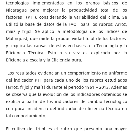
tecnologías implementadas en los granos básicos de
Nicaragua para mejorar la productividad total de los
factores (PTF), considerando la variabilidad del clima. Se
utilizó la base de datos de la FAO para los rubros: Arroz,
maíz y frijol. Se aplicó la metodología de los índices de
Malmquist, que mide la productividad total de los factores
y explica las causas de estas en bases a la Tecnología y la
Eficiencia Técnica. Esta a su vez es explicada por la
Eficiencia a escala y la Eficiencia pura.
Los resultados evidencian un comportamiento no uniforme
del indicador PTF para cada uno de los rubros estudiados
(arroz, frijol y maíz) durante el período 1961 – 2013. Además
se observa que la evolución de los indicadores obtenidos se
explica a partir de los indicadores de cambio tecnológico
con poca incidencia del indicador de eficiencia técnica en
tal comportamiento.
El cultivo del frijol es el rubro que presenta una mayor