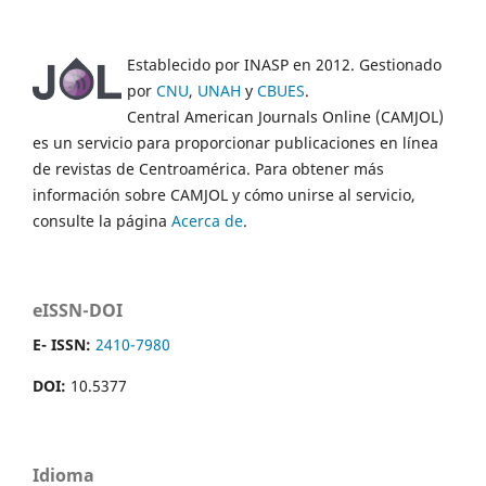
Establecido por INASP en 2012. Gestionado
por
CNU
,
UNAH
y
CBUES
.
Central American Journals Online (CAMJOL)
es un servicio para proporcionar publicaciones en línea
de revistas de Centroamérica. Para obtener más
información sobre CAMJOL y cómo unirse al servicio,
consulte la página
Acerca de
.
eISSN-DOI
E- ISSN:
2410-7980
DOI:
10.5377
Idioma