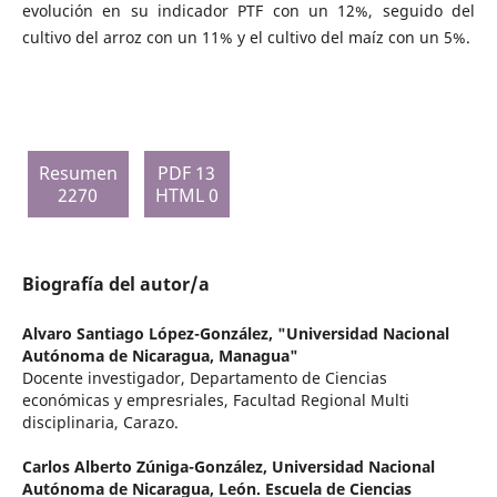
evolución en su indicador PTF con un 12%, seguido del
cultivo del arroz con un 11% y el cultivo del maíz con un 5%.
Resumen
PDF 13
2270
HTML 0
Biografía del autor/a
Alvaro Santiago López-González,
"Universidad Nacional
Autónoma de Nicaragua, Managua"
Docente investigador, Departamento de Ciencias
económicas y empresriales, Facultad Regional Multi
disciplinaria, Carazo.
Carlos Alberto Zúniga-González,
Universidad Nacional
Autónoma de Nicaragua, León. Escuela de Ciencias