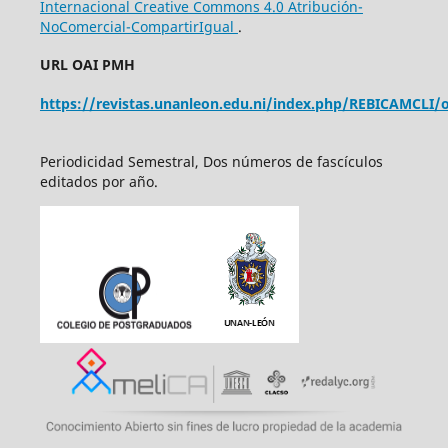
Internacional Creative Commons 4.0 Atribución-
NoComercial-CompartirIgual
.
URL OAI PMH
https://revistas.unanleon.edu.ni/index.php/REBICAMCLI/o
Periodicidad Semestral, Dos números de fascículos
editados por año.