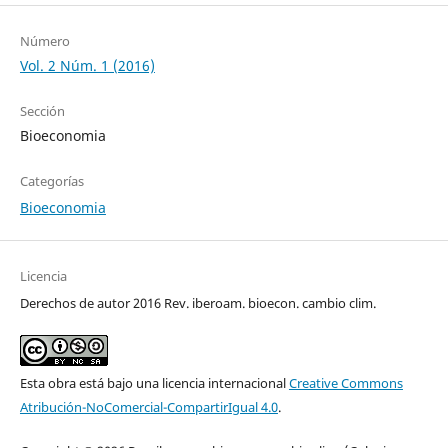
Número
Vol. 2 Núm. 1 (2016)
Sección
Bioeconomia
Categorías
Bioeconomia
Licencia
Derechos de autor 2016 Rev. iberoam. bioecon. cambio clim.
Esta obra está bajo una licencia internacional
Creative Commons
Atribución-NoComercial-CompartirIgual 4.0
.