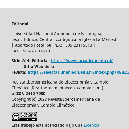
Editorial
Universidad Nacional Autonoma de Nicaragua,
Leon. Edificio Central, contiguo a la Iglesia La Merced.
| Apartado Postal 68. PBX: +505-23115013 |
FAX: +505-23114970
Sitio Web Editorial:
https://www.unanleon.edu.ni/
Sitio Web de la
revista:
https://revistas.unanleon.edu.ni/index.php/REBI
Revista Iberoamericana de Bioeconomía y Cambio
Climático (Rev. iberoam. bioecon. cambio clim.)
e-ISSN 2410-7980
Copyright (c) 2023 Revista Iberoamericana de
Bioeconomia y Cambio Climático.
Este trabajo está licenciado bajo una
Licencia