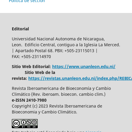
Política de sección
Editorial
Universidad Nacional Autonoma de Nicaragua,
Leon. Edificio Central, contiguo a la Iglesia La Merced.
| Apartado Postal 68. PBX: +505-23115013 |
FAX: +505-23114970
Sitio Web Editorial:
https://www.unanleon.edu.ni/
Sitio Web de la
revista:
https://revistas.unanleon.edu.ni/index.php/REBI
Revista Iberoamericana de Bioeconomía y Cambio
Climático (Rev. iberoam. bioecon. cambio clim.)
e-ISSN 2410-7980
Copyright (c) 2023 Revista Iberoamericana de
Bioeconomia y Cambio Climático.