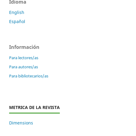
Idioma
English
Español
Información
Para lectores/as
Para autores/as
Para bibliotecarios/as
METRICA DE LA REVISTA
Dimensions