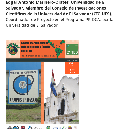
Edgar Antonio Marinero-Orates,
Universidad de El
Salvador, Miembro del Consejo de Investigaciones
Científicas de la Universidad de El Salvador (CIC-UES).
Coordinador de Proyecto en el Programa PRIDCA, por la
Universidad de El Salvador