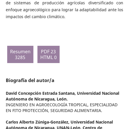
de sistemas de producción agrícolas diversificado con
enfoque agroecológico para lograr la adaptabilidad ante los
impactos del cambio climático.
Resumen
PDF 23
3285
HTML 0
Biografía del autor/a
David Concepción Estrada Santana,
Universidad Nacional
Autónoma de Nicaragua, León.
INGENIERO EN AGROECOLOGÍA TROPICAL, ESPECIALIDAD
EN FITO PROTECCIÓN, SEGURIDAD ALIMENTARIA.
Carlos Alberto Zúniga-González,
Universidad Nacional
Autónoma de Nicaragua. UNAN-León. Centro de