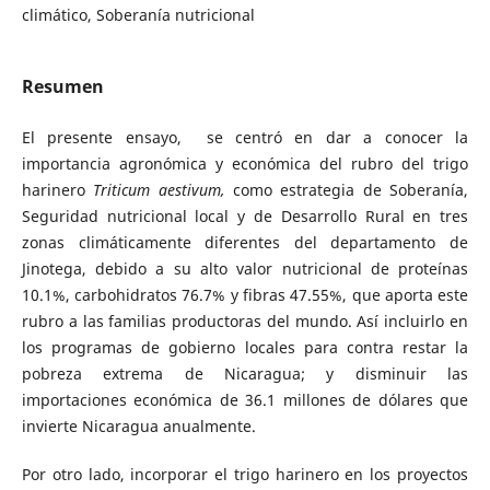
climático, Soberanía nutricional
Resumen
El presente ensayo, se centró en dar a conocer la
importancia agronómica y económica del rubro del trigo
harinero
Triticum aestivum,
como estrategia de Soberanía,
Seguridad nutricional local y de Desarrollo Rural en tres
zonas climáticamente diferentes del departamento de
Jinotega, debido a su alto valor nutricional de proteínas
10.1%, carbohidratos 76.7% y fibras 47.55%, que aporta este
rubro a las familias productoras del mundo. Así incluirlo en
los programas de gobierno locales para contra restar la
pobreza extrema de Nicaragua; y disminuir las
importaciones económica de 36.1 millones de dólares que
invierte Nicaragua anualmente.
Por otro lado, incorporar el trigo harinero en los proyectos