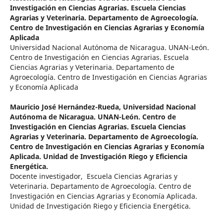
Investigación en Ciencias Agrarias. Escuela Ciencias
Agrarias y Veterinaria. Departamento de Agroecología.
Centro de Investigación en Ciencias Agrarias y Economía
Aplicada
Universidad Nacional Autónoma de Nicaragua. UNAN-León.
Centro de Investigación en Ciencias Agrarias. Escuela
Ciencias Agrarias y Veterinaria. Departamento de
Agroecología. Centro de Investigación en Ciencias Agrarias
y Economía Aplicada
Mauricio José Hernández-Rueda,
Universidad Nacional
Autónoma de Nicaragua. UNAN-León. Centro de
Investigación en Ciencias Agrarias. Escuela Ciencias
Agrarias y Veterinaria. Departamento de Agroecología.
Centro de Investigación en Ciencias Agrarias y Economía
Aplicada. Unidad de Investigación Riego y Eficiencia
Energética.
Docente investigador, Escuela Ciencias Agrarias y
Veterinaria. Departamento de Agroecología. Centro de
Investigación en Ciencias Agrarias y Economía Aplicada.
Unidad de Investigación Riego y Eficiencia Energética.