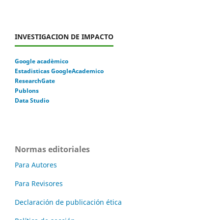
INVESTIGACION DE IMPACTO
Google acadèmico
Estadisticas GoogleAcademico
ResearchGate
Publons
Data Studio
Normas editoriales
Para Autores
Para Revisores
Declaración de publicación ética