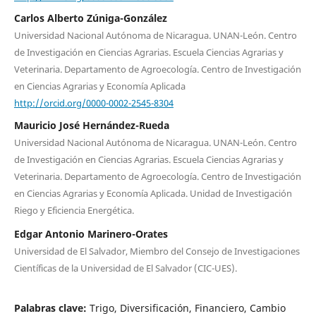
Carlos Alberto Zúniga-González
Universidad Nacional Autónoma de Nicaragua. UNAN-León. Centro
de Investigación en Ciencias Agrarias. Escuela Ciencias Agrarias y
Veterinaria. Departamento de Agroecología. Centro de Investigación
en Ciencias Agrarias y Economía Aplicada
http://orcid.org/0000-0002-2545-8304
Mauricio José Hernández-Rueda
Universidad Nacional Autónoma de Nicaragua. UNAN-León. Centro
de Investigación en Ciencias Agrarias. Escuela Ciencias Agrarias y
Veterinaria. Departamento de Agroecología. Centro de Investigación
en Ciencias Agrarias y Economía Aplicada. Unidad de Investigación
Riego y Eficiencia Energética.
Edgar Antonio Marinero-Orates
Universidad de El Salvador, Miembro del Consejo de Investigaciones
Científicas de la Universidad de El Salvador (CIC-UES).
Palabras clave:
Trigo, Diversificación, Financiero, Cambio