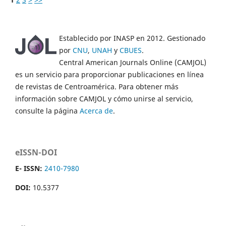
Establecido por INASP en 2012. Gestionado
por
CNU
,
UNAH
y
CBUES
.
Central American Journals Online (CAMJOL)
es un servicio para proporcionar publicaciones en línea
de revistas de Centroamérica. Para obtener más
información sobre CAMJOL y cómo unirse al servicio,
consulte la página
Acerca de
.
eISSN-DOI
E- ISSN:
2410-7980
DOI:
10.5377