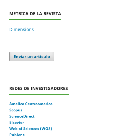
METRICA DE LA REVISTA
Dimensions
Enviar un artículo
REDES DE INVESTIGADORES
Amelica Centraomerica
Scopus
ScienceDirect
Elsevier
Web of Sciences (WOS)
Publons