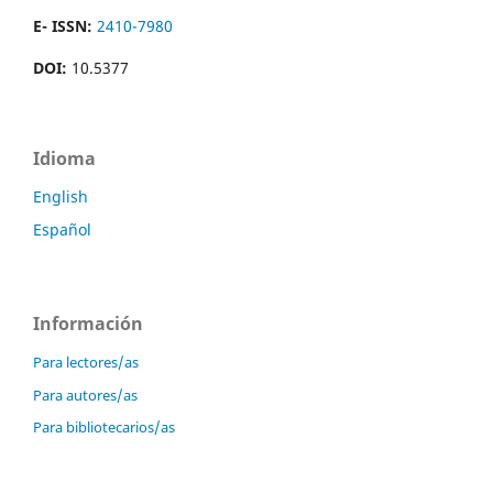
E- ISSN:
2410-7980
DOI:
10.5377
Idioma
English
Español
Información
Para lectores/as
Para autores/as
Para bibliotecarios/as