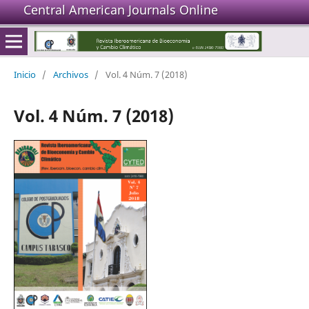
Central American Journals Online
Inicio
/
Archivos
/
Vol. 4 Núm. 7 (2018)
Vol. 4 Núm. 7 (2018)