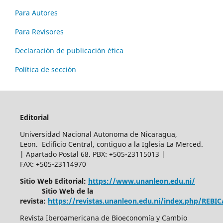
Para Autores
Para Revisores
Declaración de publicación ética
Política de sección
Editorial
Universidad Nacional Autonoma de Nicaragua,
Leon. Edificio Central, contiguo a la Iglesia La Merced.
| Apartado Postal 68. PBX: +505-23115013 |
FAX: +505-23114970
Sitio Web Editorial:
https://www.unanleon.edu.ni/
Sitio Web de la
revista:
https://revistas.unanleon.edu.ni/index.php/REBI
Revista Iberoamericana de Bioeconomía y Cambio