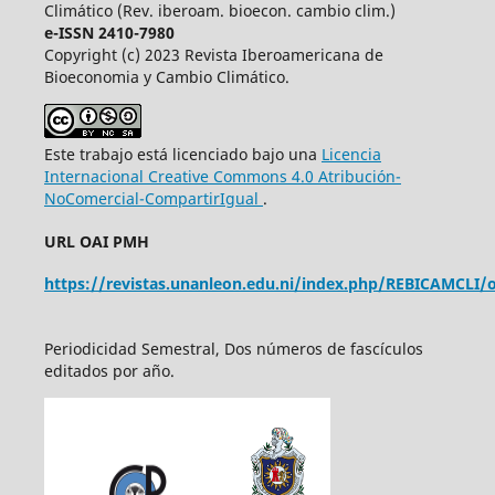
Climático (Rev. iberoam. bioecon. cambio clim.)
e-ISSN 2410-7980
Copyright (c) 2023 Revista Iberoamericana de
Bioeconomia y Cambio Climático.
Este trabajo está licenciado bajo una
Licencia
Internacional Creative Commons 4.0 Atribución-
NoComercial-CompartirIgual
.
URL OAI PMH
https://revistas.unanleon.edu.ni/index.php/REBICAMCLI/o
Periodicidad Semestral, Dos números de fascículos
editados por año.