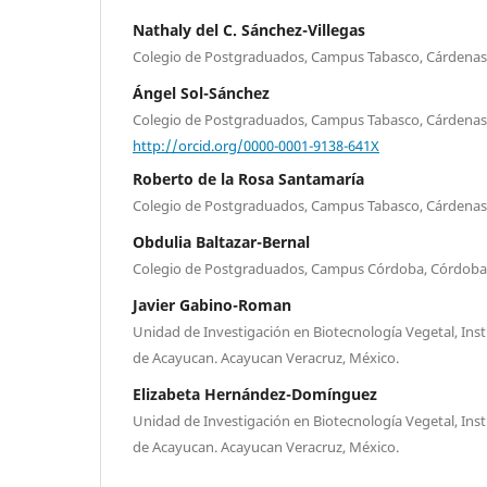
Nathaly del C. Sánchez-Villegas
Colegio de Postgraduados, Campus Tabasco, Cárdenas
Ángel Sol-Sánchez
Colegio de Postgraduados, Campus Tabasco, Cárdenas
http://orcid.org/0000-0001-9138-641X
Roberto de la Rosa Santamaría
Colegio de Postgraduados, Campus Tabasco, Cárdenas
Obdulia Baltazar-Bernal
Colegio de Postgraduados, Campus Córdoba, Córdoba,
Javier Gabino-Roman
Unidad de Investigación en Biotecnología Vegetal, Ins
de Acayucan. Acayucan Veracruz, México.
Elizabeta Hernández-Domínguez
Unidad de Investigación en Biotecnología Vegetal, Ins
de Acayucan. Acayucan Veracruz, México.