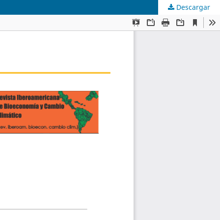
Descargar