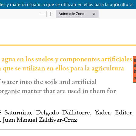
les y materia orgánica que se utilizan en ellos para la agricultura