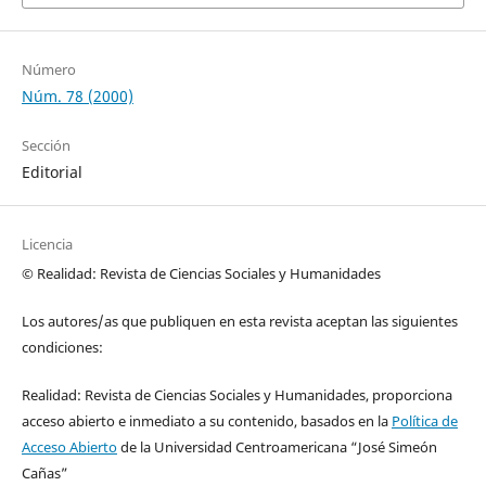
Número
Núm. 78 (2000)
Sección
Editorial
Licencia
© Realidad: Revista de Ciencias Sociales y Humanidades
Los autores/as que publiquen en esta revista aceptan las siguientes
condiciones:
Realidad: Revista de Ciencias Sociales y Humanidades, proporciona
acceso abierto e inmediato a su contenido, basados en la
Política de
Acceso Abierto
de la Universidad Centroamericana “José Simeón
Cañas”