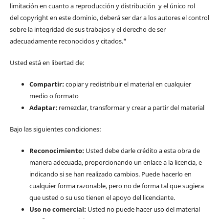
limitación en cuanto a reproducción y distribución y el único rol
del copyright en este dominio, deberá ser dar a los autores el control
sobre la integridad de sus trabajos y el derecho de ser
adecuadamente reconocidos y citados."
Usted está en libertad de:
Compartir:
copiar y redistribuir el material en cualquier
medio o formato
Adaptar:
remezclar, transformar y crear a partir del material
Bajo las siguientes condiciones:
Reconocimiento:
Usted debe darle crédito a esta obra de
manera adecuada, proporcionando un enlace a la licencia, e
indicando si se han realizado cambios. Puede hacerlo en
cualquier forma razonable, pero no de forma tal que sugiera
que usted o su uso tienen el apoyo del licenciante.
Uso no comercial:
Usted no puede hacer uso del material