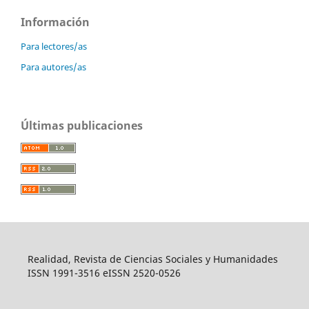
Información
Para lectores/as
Para autores/as
Últimas publicaciones
Realidad, Revista de Ciencias Sociales y Humanidades
ISSN 1991-3516 eISSN 2520-0526