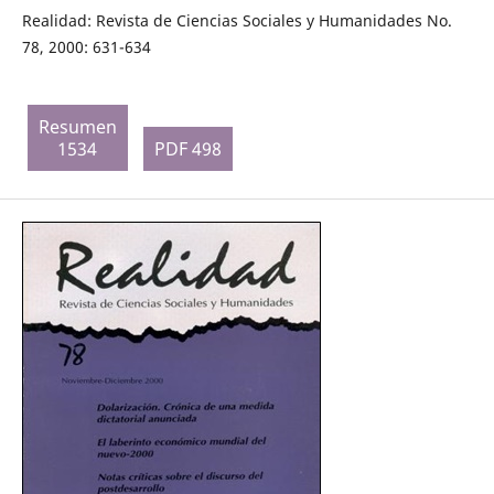
Realidad: Revista de Ciencias Sociales y Humanidades No.
78, 2000: 631-634
Resumen
1534
PDF 498