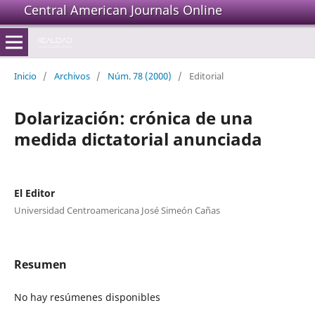
Central American Journals Online
Inicio
/
Archivos
/
Núm. 78 (2000)
/
Editorial
Dolarización: crónica de una
medida dictatorial anunciada
El Editor
Universidad Centroamericana José Simeón Cañas
Resumen
No hay resúmenes disponibles