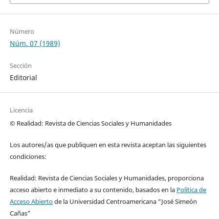
Número
Núm. 07 (1989)
Sección
Editorial
Licencia
© Realidad: Revista de Ciencias Sociales y Humanidades
Los autores/as que publiquen en esta revista aceptan las siguientes
condiciones:
Realidad: Revista de Ciencias Sociales y Humanidades, proporciona
acceso abierto e inmediato a su contenido, basados en la
Política de
Acceso Abierto
de la Universidad Centroamericana “José Simeón
Cañas”