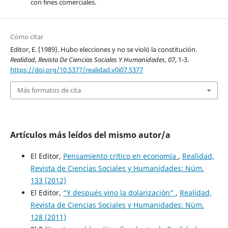
con fines comerciales.
Cómo citar
Editor, E. (1989). Hubo elecciones y no se violó la constitución.
Realidad, Revista De Ciencias Sociales Y Humanidades
,
07
, 1-3.
https://doi.org/10.5377/realidad.v0i07.5377
Más formatos de cita
Artículos más leídos del mismo autor/a
El Editor,
Pensamiento crítico en economía
,
Realidad,
Revista de Ciencias Sociales y Humanidades: Núm.
133 (2012)
El Editor,
“Y después vino la dolarización”
,
Realidad,
Revista de Ciencias Sociales y Humanidades: Núm.
128 (2011)