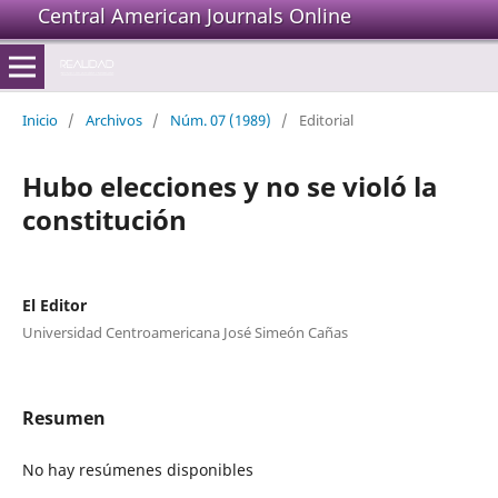
Central American Journals Online
Inicio
/
Archivos
/
Núm. 07 (1989)
/
Editorial
Hubo elecciones y no se violó la
constitución
El Editor
Universidad Centroamericana José Simeón Cañas
Resumen
No hay resúmenes disponibles