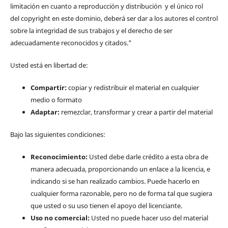
limitación en cuanto a reproducción y distribución y el único rol
del copyright en este dominio, deberá ser dar a los autores el control
sobre la integridad de sus trabajos y el derecho de ser
adecuadamente reconocidos y citados."
Usted está en libertad de:
Compartir:
copiar y redistribuir el material en cualquier
medio o formato
Adaptar:
remezclar, transformar y crear a partir del material
Bajo las siguientes condiciones:
Reconocimiento:
Usted debe darle crédito a esta obra de
manera adecuada, proporcionando un enlace a la licencia, e
indicando si se han realizado cambios. Puede hacerlo en
cualquier forma razonable, pero no de forma tal que sugiera
que usted o su uso tienen el apoyo del licenciante.
Uso no comercial:
Usted no puede hacer uso del material