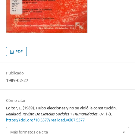
PDF
Publicado
1989-02-27
Cómo citar
Editor, E. (1989). Hubo elecciones y no se violó la constitución.
Realidad, Revista De Ciencias Sociales Y Humanidades
,
07
, 1-3.
https://doi.org/10.5377/realidad.v0i07.5377
Más formatos de cita