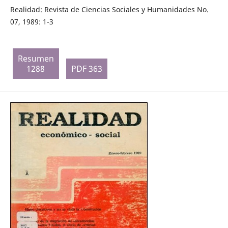
Realidad: Revista de Ciencias Sociales y Humanidades No.
07, 1989: 1-3
Resumen
1288
PDF 363