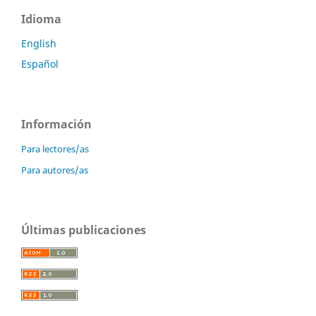
Idioma
English
Español
Información
Para lectores/as
Para autores/as
Últimas publicaciones