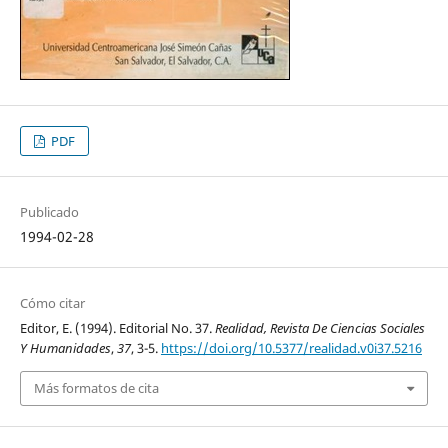
PDF
Publicado
1994-02-28
Cómo citar
Editor, E. (1994). Editorial No. 37.
Realidad, Revista De Ciencias Sociales
Y Humanidades
,
37
, 3-5.
https://doi.org/10.5377/realidad.v0i37.5216
Más formatos de cita