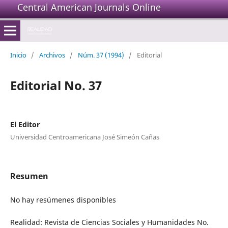
Central American Journals Online
Inicio
/
Archivos
/
Núm. 37 (1994)
/
Editorial
Editorial No. 37
El Editor
Universidad Centroamericana José Simeón Cañas
Resumen
No hay resúmenes disponibles
Realidad: Revista de Ciencias Sociales y Humanidades No.