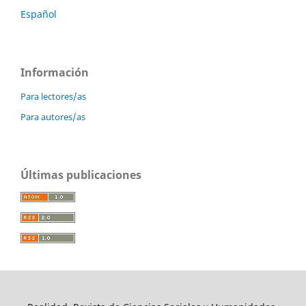
Español
Información
Para lectores/as
Para autores/as
Últimas publicaciones