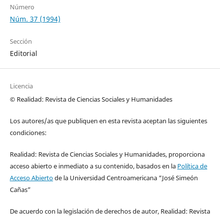
Número
Núm. 37 (1994)
Sección
Editorial
Licencia
© Realidad: Revista de Ciencias Sociales y Humanidades
Los autores/as que publiquen en esta revista aceptan las siguientes
condiciones:
Realidad: Revista de Ciencias Sociales y Humanidades, proporciona
acceso abierto e inmediato a su contenido, basados en la
Política de
Acceso Abierto
de la Universidad Centroamericana “José Simeón
Cañas”
De acuerdo con la legislación de derechos de autor, Realidad: Revista