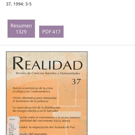
37, 1994: 3-5
Resumen
1329
PDF 417