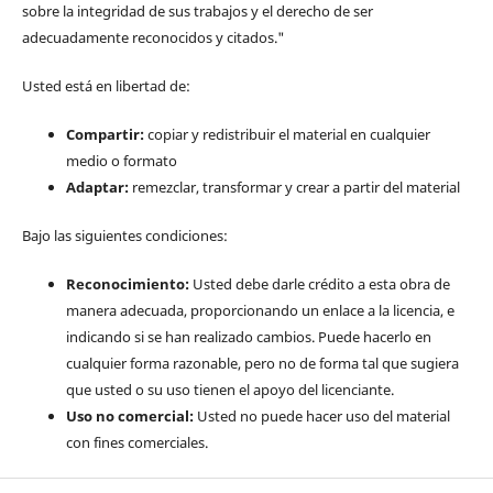
sobre la integridad de sus trabajos y el derecho de ser
adecuadamente reconocidos y citados."
Usted está en libertad de:
Compartir:
copiar y redistribuir el material en cualquier
medio o formato
Adaptar:
remezclar, transformar y crear a partir del material
Bajo las siguientes condiciones:
Reconocimiento:
Usted debe darle crédito a esta obra de
manera adecuada, proporcionando un enlace a la licencia, e
indicando si se han realizado cambios. Puede hacerlo en
cualquier forma razonable, pero no de forma tal que sugiera
que usted o su uso tienen el apoyo del licenciante.
Uso no comercial:
Usted no puede hacer uso del material
con fines comerciales.