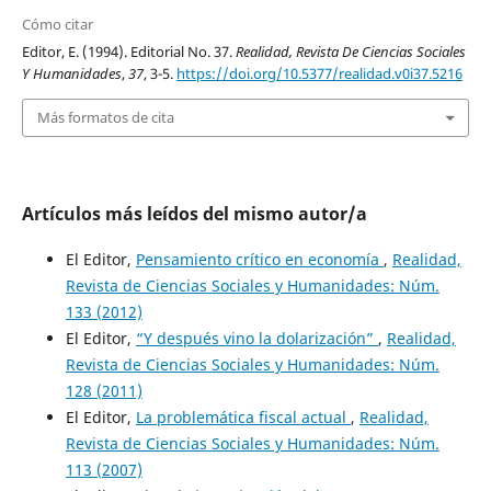
Cómo citar
Editor, E. (1994). Editorial No. 37.
Realidad, Revista De Ciencias Sociales
Y Humanidades
,
37
, 3-5.
https://doi.org/10.5377/realidad.v0i37.5216
Más formatos de cita
Artículos más leídos del mismo autor/a
El Editor,
Pensamiento crítico en economía
,
Realidad,
Revista de Ciencias Sociales y Humanidades: Núm.
133 (2012)
El Editor,
“Y después vino la dolarización”
,
Realidad,
Revista de Ciencias Sociales y Humanidades: Núm.
128 (2011)
El Editor,
La problemática fiscal actual
,
Realidad,
Revista de Ciencias Sociales y Humanidades: Núm.
113 (2007)