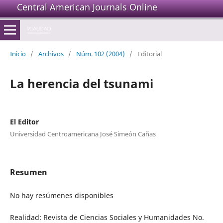
Central American Journals Online
Inicio
/
Archivos
/
Núm. 102 (2004)
/
Editorial
La herencia del tsunami
El Editor
Universidad Centroamericana José Simeón Cañas
Resumen
No hay resúmenes disponibles
Realidad: Revista de Ciencias Sociales y Humanidades No.