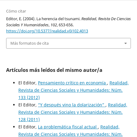
Cómo citar
Editor, E. (2004). La herencia del tsunami.
Realidad, Revista De Ciencias
Sociales Y Humanidades
,
102
, 653-656.
https://doi.org/10.5377/realidad.v0i102.4013
Más formatos de cita
Artículos más leídos del mismo autor/a
El Editor,
Pensamiento crítico en economía
,
Realidad,
Revista de Ciencias Sociales y Humanidades: Núm.
133 (2012)
El Editor,
“Y después vino la dolarización”
,
Realidad,
Revista de Ciencias Sociales y Humanidades: Núm.
128 (2011)
El Editor,
La problemática fiscal actual
,
Realidad,
Revista de Ciencias Sociales y Humanidades: Núm.