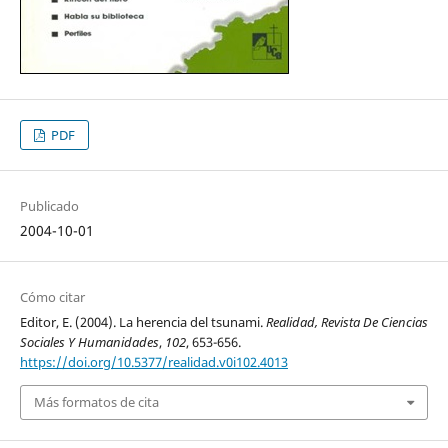
PDF
Publicado
2004-10-01
Cómo citar
Editor, E. (2004). La herencia del tsunami.
Realidad, Revista De Ciencias
Sociales Y Humanidades
,
102
, 653-656.
https://doi.org/10.5377/realidad.v0i102.4013
Más formatos de cita