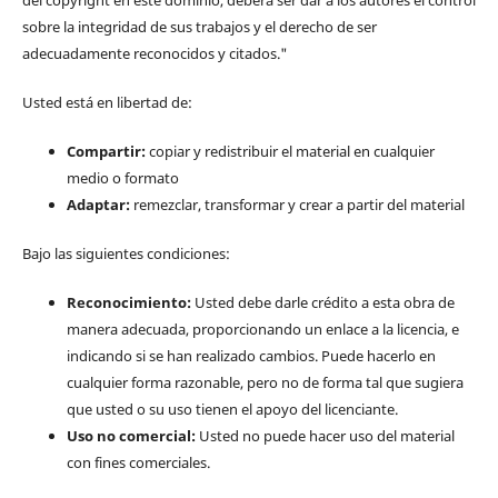
sobre la integridad de sus trabajos y el derecho de ser
adecuadamente reconocidos y citados."
Usted está en libertad de:
Compartir:
copiar y redistribuir el material en cualquier
medio o formato
Adaptar:
remezclar, transformar y crear a partir del material
Bajo las siguientes condiciones:
Reconocimiento:
Usted debe darle crédito a esta obra de
manera adecuada, proporcionando un enlace a la licencia, e
indicando si se han realizado cambios. Puede hacerlo en
cualquier forma razonable, pero no de forma tal que sugiera
que usted o su uso tienen el apoyo del licenciante.
Uso no comercial:
Usted no puede hacer uso del material
con fines comerciales.