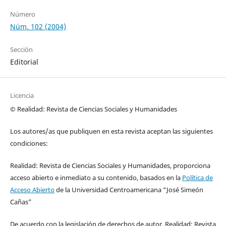
Número
Núm. 102 (2004)
Sección
Editorial
Licencia
© Realidad: Revista de Ciencias Sociales y Humanidades
Los autores/as que publiquen en esta revista aceptan las siguientes
condiciones:
Realidad: Revista de Ciencias Sociales y Humanidades, proporciona
acceso abierto e inmediato a su contenido, basados en la
Política de
Acceso Abierto
de la Universidad Centroamericana “José Simeón
Cañas”
De acuerdo con la legislación de derechos de autor, Realidad: Revista