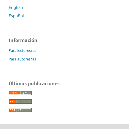
English
Español
Información
Para lectores/as
Para autores/as
Últimas publicaciones