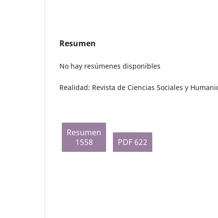
Resumen
No hay resúmenes disponibles
Realidad: Revista de Ciencias Sociales y Humani
Resumen
1558
PDF 622