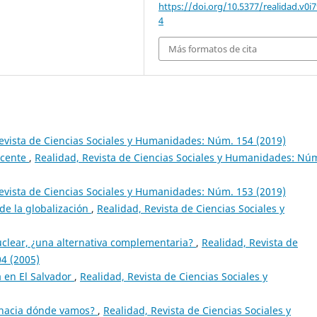
https://doi.org/10.5377/realidad.v0i7
4
Más formatos de cita
evista de Ciencias Sociales y Humanidades: Núm. 154 (2019)
ocente
,
Realidad, Revista de Ciencias Sociales y Humanidades: Nú
evista de Ciencias Sociales y Humanidades: Núm. 153 (2019)
 de la globalización
,
Realidad, Revista de Ciencias Sociales y
nuclear, ¿una alternativa complementaria?
,
Realidad, Revista de
4 (2005)
a en El Salvador
,
Realidad, Revista de Ciencias Sociales y
 ¿hacia dónde vamos?
,
Realidad, Revista de Ciencias Sociales y