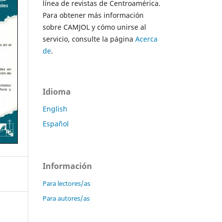
línea de revistas de Centroamérica.
Para obtener más información
sobre CAMJOL y cómo unirse al
servicio, consulte la página
Acerca
de
.
Idioma
English
Español
Información
Para lectores/as
Para autores/as