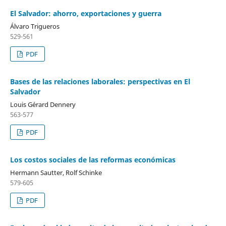
El Salvador: ahorro, exportaciones y guerra
Álvaro Trigueros
529-561
PDF
Bases de las relaciones laborales: perspectivas en El
Salvador
Louis Gérard Dennery
563-577
PDF
Los costos sociales de las reformas económicas
Hermann Sautter, Rolf Schinke
579-605
PDF