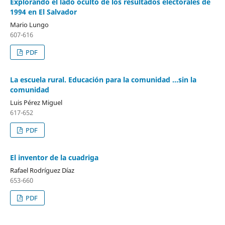
Explorando el lado oculto de los resultados electorales de
1994 en El Salvador
Mario Lungo
607-616
PDF
La escuela rural. Educación para la comunidad ...sin la
comunidad
Luis Pérez Miguel
617-652
PDF
El inventor de la cuadriga
Rafael Rodríguez Díaz
653-660
PDF