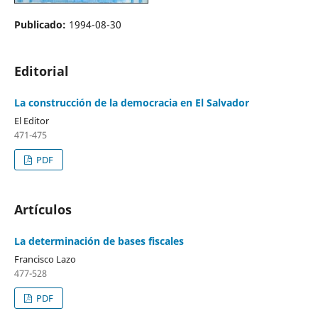
Publicado:
1994-08-30
Editorial
La construcción de la democracia en El Salvador
El Editor
471-475
PDF
Artículos
La determinación de bases fiscales
Francisco Lazo
477-528
PDF