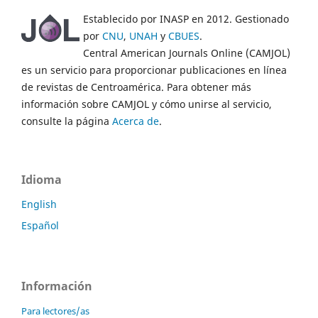
Establecido por INASP en 2012. Gestionado
por
CNU
,
UNAH
y
CBUES
.
Central American Journals Online (CAMJOL)
es un servicio para proporcionar publicaciones en línea
de revistas de Centroamérica. Para obtener más
información sobre CAMJOL y cómo unirse al servicio,
consulte la página
Acerca de
.
Idioma
English
Español
Información
Para lectores/as