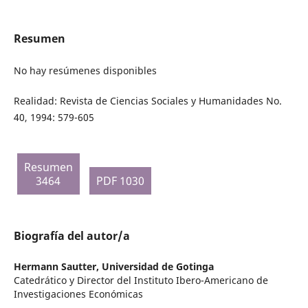
Resumen
No hay resúmenes disponibles
Realidad: Revista de Ciencias Sociales y Humanidades No.
40, 1994: 579-605
Resumen
3464
PDF 1030
Biografía del autor/a
Hermann Sautter,
Universidad de Gotinga
Catedrático y Director del Instituto Ibero-Americano de
Investigaciones Económicas