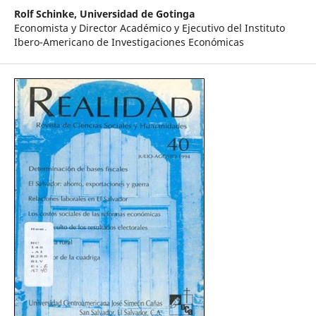
Rolf Schinke,
Universidad de Gotinga
Economista y Director Académico y Ejecutivo del Instituto
Ibero-Americano de Investigaciones Económicas