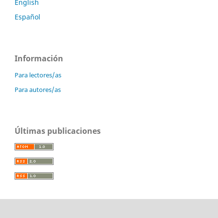
English
Español
Información
Para lectores/as
Para autores/as
Últimas publicaciones