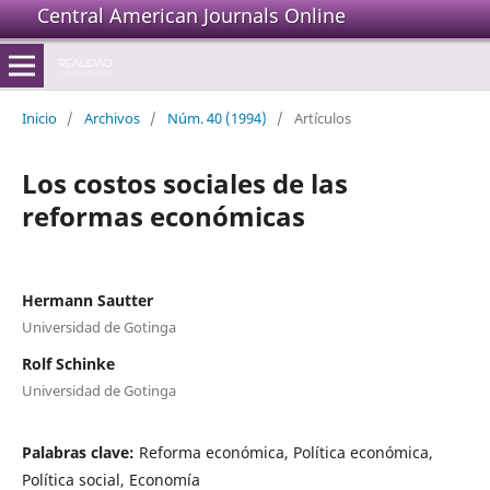
Central American Journals Online
Inicio
/
Archivos
/
Núm. 40 (1994)
/
Artículos
Los costos sociales de las
reformas económicas
Hermann Sautter
Universidad de Gotinga
Rolf Schinke
Universidad de Gotinga
Palabras clave:
Reforma económica, Política económica,
Política social, Economía