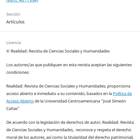
Sección
Artículos
Licencia
© Realidad: Revista de Ciencias Sociales y Humanidades
Los autores/as que publiquen en esta revista aceptan las siguientes
condiciones:
Realidad: Revista de Ciencias Sociales y Humanidades, proporciona
acceso abierto e inmediato a su contenido, basados en la
Política de
Acceso Abierto
de la Universidad Centroamericana “José Simeón
Cañas”
De acuerdo con la legislación de derechos de autor, Realidad: Revista
de Ciencias Sociales y Humanidades, reconoce y respeta el derecho
moral de los autores, así como la titularidad del derecho patrimonial,