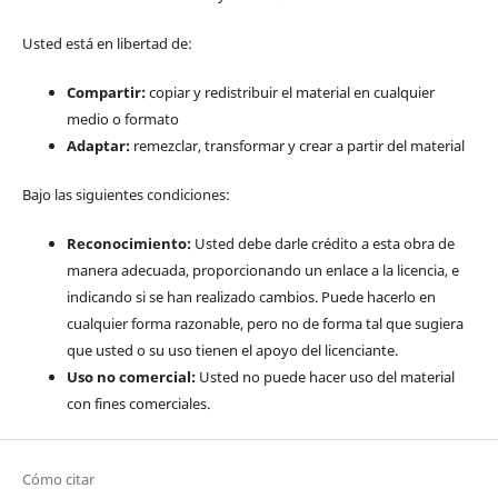
Usted está en libertad de:
Compartir:
copiar y redistribuir el material en cualquier
medio o formato
Adaptar:
remezclar, transformar y crear a partir del material
Bajo las siguientes condiciones:
Reconocimiento:
Usted debe darle crédito a esta obra de
manera adecuada, proporcionando un enlace a la licencia, e
indicando si se han realizado cambios. Puede hacerlo en
cualquier forma razonable, pero no de forma tal que sugiera
que usted o su uso tienen el apoyo del licenciante.
Uso no comercial:
Usted no puede hacer uso del material
con fines comerciales.
Cómo citar