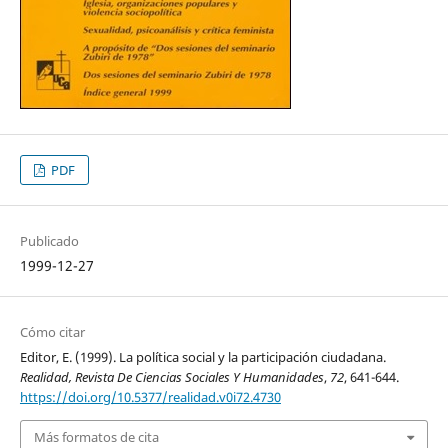
PDF
Publicado
1999-12-27
Cómo citar
Editor, E. (1999). La política social y la participación ciudadana.
Realidad, Revista De Ciencias Sociales Y Humanidades
,
72
, 641-644.
https://doi.org/10.5377/realidad.v0i72.4730
Más formatos de cita