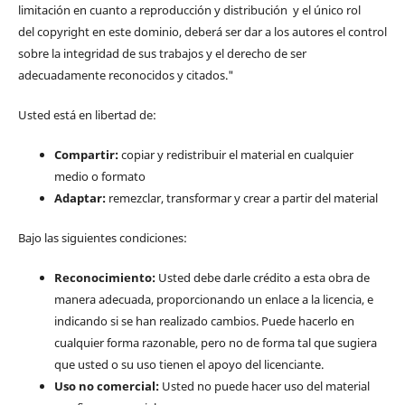
limitación en cuanto a reproducción y distribución y el único rol
del copyright en este dominio, deberá ser dar a los autores el control
sobre la integridad de sus trabajos y el derecho de ser
adecuadamente reconocidos y citados."
Usted está en libertad de:
Compartir:
copiar y redistribuir el material en cualquier
medio o formato
Adaptar:
remezclar, transformar y crear a partir del material
Bajo las siguientes condiciones:
Reconocimiento:
Usted debe darle crédito a esta obra de
manera adecuada, proporcionando un enlace a la licencia, e
indicando si se han realizado cambios. Puede hacerlo en
cualquier forma razonable, pero no de forma tal que sugiera
que usted o su uso tienen el apoyo del licenciante.
Uso no comercial:
Usted no puede hacer uso del material