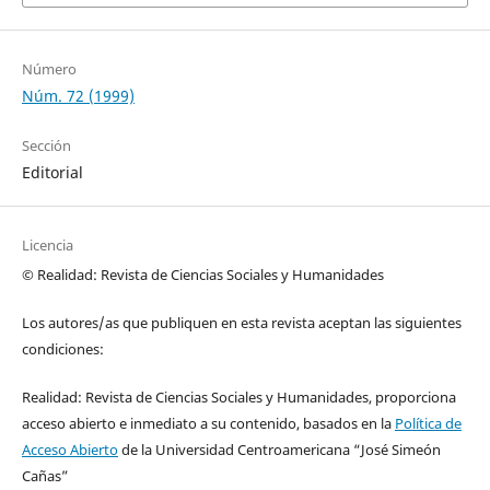
Número
Núm. 72 (1999)
Sección
Editorial
Licencia
© Realidad: Revista de Ciencias Sociales y Humanidades
Los autores/as que publiquen en esta revista aceptan las siguientes
condiciones:
Realidad: Revista de Ciencias Sociales y Humanidades, proporciona
acceso abierto e inmediato a su contenido, basados en la
Política de
Acceso Abierto
de la Universidad Centroamericana “José Simeón
Cañas”