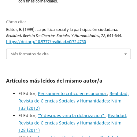
con fines comerciales.
Cómo citar
Editor, E. (1999). La política social y la participación ciudadana.
Realidad, Revista De Ciencias Sociales Y Humanidades
,
72
, 641-644.
https://doi.org/10.5377/realidad.v0i72.4730
Más formatos de cita
Artículos más leídos del mismo autor/a
El Editor,
Pensamiento crítico en economía
,
Realidad,
Revista de Ciencias Sociales y Humanidades: Núm.
133 (2012)
El Editor,
“Y después vino la dolarización”
,
Realidad,
Revista de Ciencias Sociales y Humanidades: Núm.
128 (2011)