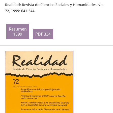
Realidad: Revista de Ciencias Sociales y Humanidades No.
72, 1999: 641-644
Resumen
1599
PDF 334