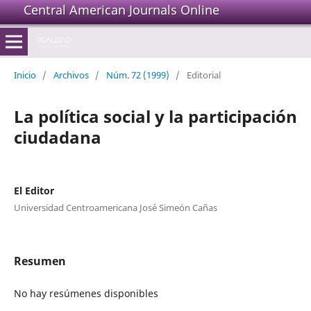
Central American Journals Online
Inicio
/
Archivos
/
Núm. 72 (1999)
/
Editorial
La política social y la participación
ciudadana
El Editor
Universidad Centroamericana José Simeón Cañas
Resumen
No hay resúmenes disponibles