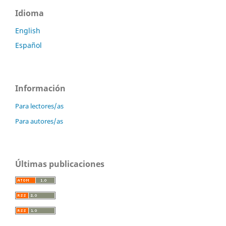
Idioma
English
Español
Información
Para lectores/as
Para autores/as
Últimas publicaciones