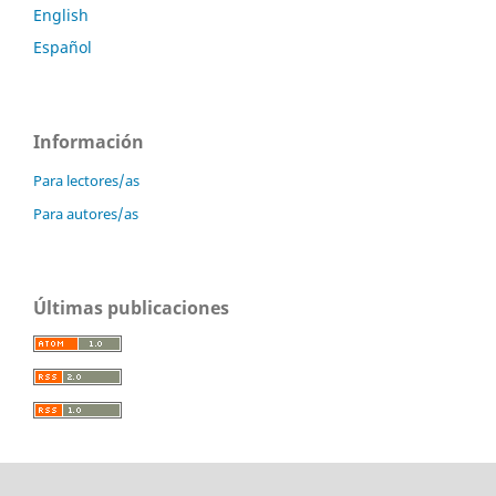
English
Español
Información
Para lectores/as
Para autores/as
Últimas publicaciones