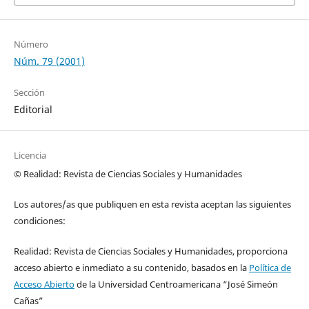
Número
Núm. 79 (2001)
Sección
Editorial
Licencia
© Realidad: Revista de Ciencias Sociales y Humanidades
Los autores/as que publiquen en esta revista aceptan las siguientes
condiciones:
Realidad: Revista de Ciencias Sociales y Humanidades, proporciona
acceso abierto e inmediato a su contenido, basados en la
Política de
Acceso Abierto
de la Universidad Centroamericana “José Simeón
Cañas”