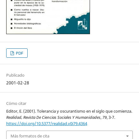
PDF
Publicado
2001-02-28
Cómo citar
Editor, E. (2001). Tolerancia y oscurantismo en el siglo que comienza.
Realidad, Revista De Ciencias Sociales Y Humanidades
,
79
, 3-7.
https://doi.org/10.5377/realidad.v0i79.4364
Más formatos de cita