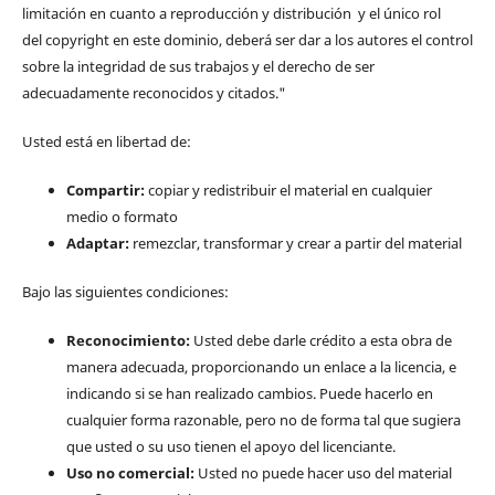
limitación en cuanto a reproducción y distribución y el único rol
del copyright en este dominio, deberá ser dar a los autores el control
sobre la integridad de sus trabajos y el derecho de ser
adecuadamente reconocidos y citados."
Usted está en libertad de:
Compartir:
copiar y redistribuir el material en cualquier
medio o formato
Adaptar:
remezclar, transformar y crear a partir del material
Bajo las siguientes condiciones:
Reconocimiento:
Usted debe darle crédito a esta obra de
manera adecuada, proporcionando un enlace a la licencia, e
indicando si se han realizado cambios. Puede hacerlo en
cualquier forma razonable, pero no de forma tal que sugiera
que usted o su uso tienen el apoyo del licenciante.
Uso no comercial:
Usted no puede hacer uso del material