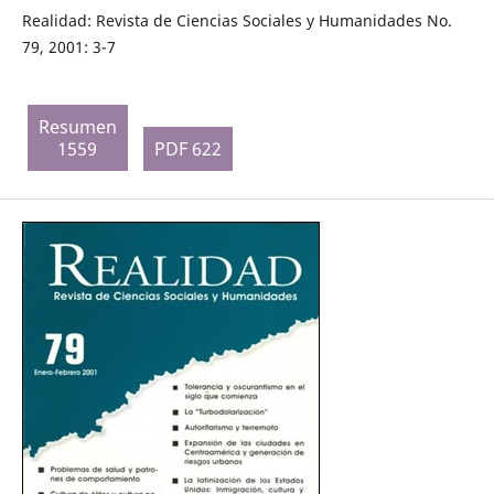
Realidad: Revista de Ciencias Sociales y Humanidades No.
79, 2001: 3-7
Resumen
1559
PDF 622