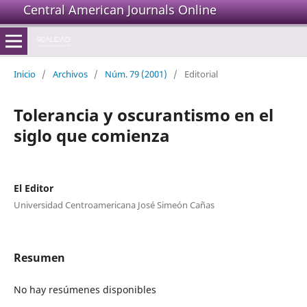
Central American Journals Online
Inicio
/
Archivos
/
Núm. 79 (2001)
/
Editorial
Tolerancia y oscurantismo en el
siglo que comienza
El Editor
Universidad Centroamericana José Simeón Cañas
Resumen
No hay resúmenes disponibles