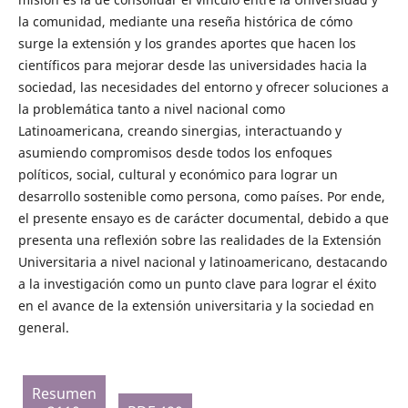
la comunidad, mediante una reseña histórica de cómo
surge la extensión y los grandes aportes que hacen los
científicos para mejorar desde las universidades hacia la
sociedad, las necesidades del entorno y ofrecer soluciones a
la problemática tanto a nivel nacional como
Latinoamericana, creando sinergias, interactuando y
asumiendo compromisos desde todos los enfoques
políticos, social, cultural y económico para lograr un
desarrollo sostenible como persona, como países. Por ende,
el presente ensayo es de carácter documental, debido a que
presenta una reflexión sobre las realidades de la Extensión
Universitaria a nivel nacional y latinoamericano, destacando
a la investigación como un punto clave para lograr el éxito
en el avance de la extensión universitaria y la sociedad en
general.
Resumen