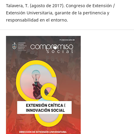
Talavera, T. (agosto de 2017). Congreso de Extensión /
Extensión Universitaria, garante de la pertinencia y
responsabilidad en el entorno.