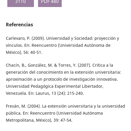
3110
PDF 480
Referencias
Carlevaro, P. (2009). Universidad y Sociedad: proyección y
vínculos. En: Reencuentro (Universidad Autónoma de
México), 56: 40-51.
Chacín, B., González, M. & Torres, Y. (2007). Crítica a la
generación del conocimiento en la extensión universitaria:
aproximación a un protocolo de investigación innovativa.
Universidad Pedagógica Experimental Libertador,
Venezuela. En: Laurus, 13 (24): 215-240.
Fresán, M. (2004). La extensión universitaria y la universidad
pública. En: Reencuentro (Universidad Autónoma
Metropolitana, México), 39: 47-54.