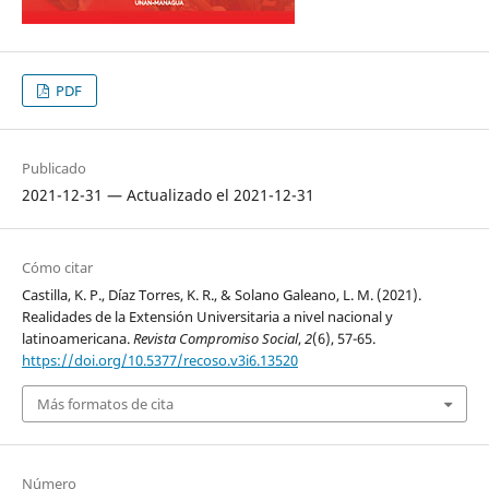
PDF
Publicado
2021-12-31 — Actualizado el 2021-12-31
Cómo citar
Castilla, K. P., Díaz Torres, K. R., & Solano Galeano, L. M. (2021).
Realidades de la Extensión Universitaria a nivel nacional y
latinoamericana.
Revista Compromiso Social
,
2
(6), 57-65.
https://doi.org/10.5377/recoso.v3i6.13520
Más formatos de cita
Número