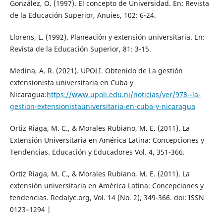
González, O. (1997). El concepto de Universidad. En: Revista
de la Educación Superior, Anuies, 102: 6-24.
Llorens, L. (1992). Planeación y extensión universitaria. En:
Revista de la Educación Superior, 81: 3-15.
Medina, A. R. (2021). UPOLI. Obtenido de La gestión
extensionista universitaria en Cuba y
Nicaragua:
https://www.upoli.edu.ni/noticias/ver/978--la-
gestion-extensionistauniversitaria-en-cuba-y-nicaragua
Ortiz Riaga, M. C., & Morales Rubiano, M. E. (2011). La
Extensión Universitaria en América Latina: Concepciones y
Tendencias. Educación y Educadores Vol. 4, 351-366.
Ortiz Riaga, M. C., & Morales Rubiano, M. E. (2011). La
extensión universitaria en América Latina: Concepciones y
tendencias. Redalyc.org, Vol. 14 (No. 2), 349-366. doi: ISSN
0123–1294 |