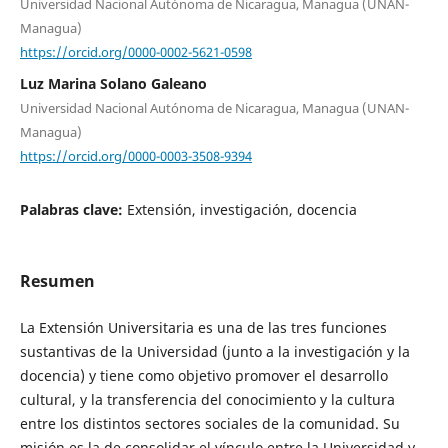
Universidad Nacional Autónoma de Nicaragua, Managua (UNAN-
Managua)
https://orcid.org/0000-0002-5621-0598
Luz Marina Solano Galeano
Universidad Nacional Autónoma de Nicaragua, Managua (UNAN-
Managua)
https://orcid.org/0000-0003-3508-9394
Palabras clave:
Extensión, investigación, docencia
Resumen
La Extensión Universitaria es una de las tres funciones
sustantivas de la Universidad (junto a la investigación y la
docencia) y tiene como objetivo promover el desarrollo
cultural, y la transferencia del conocimiento y la cultura
entre los distintos sectores sociales de la comunidad. Su
misión es la de consolidar el vínculo entre la Universidad y