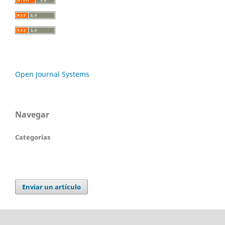
Open Journal Systems
Navegar
Categorías
Enviar un artículo