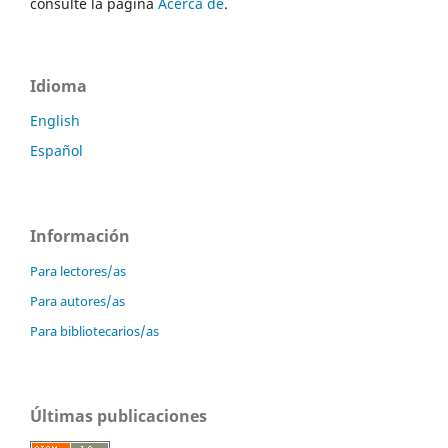
consulte la página
Acerca de
.
Idioma
English
Español
Información
Para lectores/as
Para autores/as
Para bibliotecarios/as
Últimas publicaciones