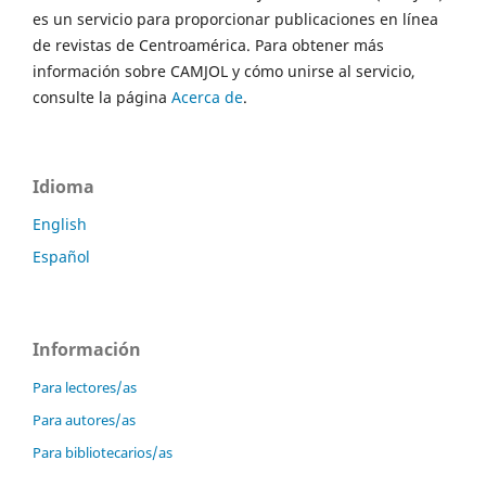
es un servicio para proporcionar publicaciones en línea
de revistas de Centroamérica. Para obtener más
información sobre CAMJOL y cómo unirse al servicio,
consulte la página
Acerca de
.
Idioma
English
Español
Información
Para lectores/as
Para autores/as
Para bibliotecarios/as