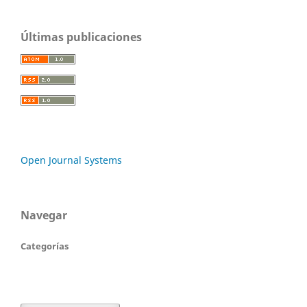
Últimas publicaciones
Open Journal Systems
Navegar
Categorías