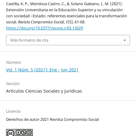
Castilla, K. P., Mendoza Castro, C., & Solano Galeano, L. M. (2021).
Extensión Universitaria en la Educación Superior y su vinculación
con sociedad –Estado: referentes esenciales para la transformación
social.
Revista Compromiso Social
,
1
(5), 61-68.
https://doi.org/10.5377/recoso.v3i5.13029
Más formatos de cita
Número
Vol. 1 Núm. 5 (2021): Ene - Jun 2021
Sección
Artículos Ciencias Sociales y Jurídicas
Licencia
Derechos de autor 2021 Revista Compromiso Social