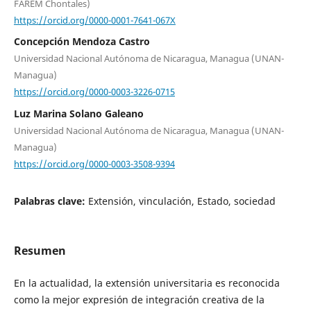
FAREM Chontales)
https://orcid.org/0000-0001-7641-067X
Concepción Mendoza Castro
Universidad Nacional Autónoma de Nicaragua, Managua (UNAN-
Managua)
https://orcid.org/0000-0003-3226-0715
Luz Marina Solano Galeano
Universidad Nacional Autónoma de Nicaragua, Managua (UNAN-
Managua)
https://orcid.org/0000-0003-3508-9394
Palabras clave:
Extensión, vinculación, Estado, sociedad
Resumen
En la actualidad, la extensión universitaria es reconocida
como la mejor expresión de integración creativa de la