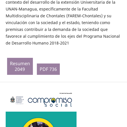
contexto del desarrollo de la extensión Universitaria de la
UNAN-Managua, específicamente de la Facultad
Multidisciplinaria de Chontales (FAREM-Chontales) y su
vinculación con la sociedad y el estado, teniendo como
premisas contribuir a la demanda de la sociedad que
favorece al cumplimiento de los ejes del Programa Nacional
de Desarrollo Humano 2018-2021
Resumen
2049
PDF 736