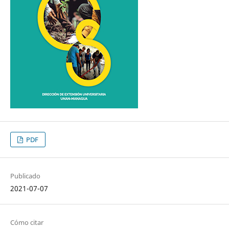
PDF
Publicado
2021-07-07
Cómo citar