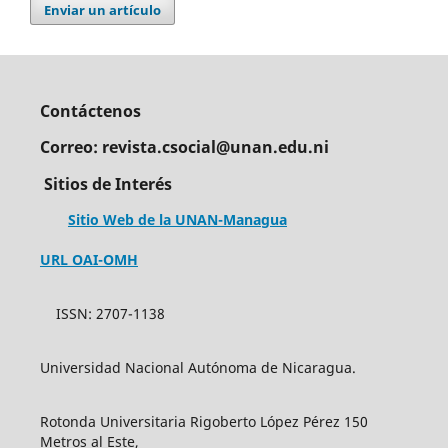
Enviar un artículo
Contáctenos
Correo: revista.csocial@unan.edu.ni
Sitios de Interés
Sitio Web de la UNAN-Managua
URL OAI-OMH
ISSN: 2707-1138
Universidad Nacional Autónoma de Nicaragua.
Rotonda Universitaria Rigoberto López Pérez 150
Metros al Este,