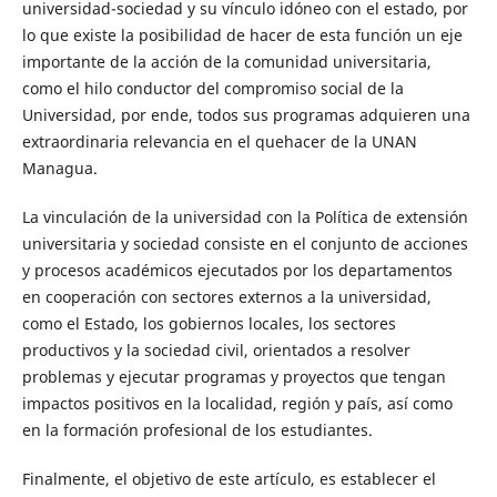
universidad-sociedad y su vínculo idóneo con el estado, por
lo que existe la posibilidad de hacer de esta función un eje
importante de la acción de la comunidad universitaria,
como el hilo conductor del compromiso social de la
Universidad, por ende, todos sus programas adquieren una
extraordinaria relevancia en el quehacer de la UNAN
Managua.
La vinculación de la universidad con la Política de extensión
universitaria y sociedad consiste en el conjunto de acciones
y procesos académicos ejecutados por los departamentos
en cooperación con sectores externos a la universidad,
como el Estado, los gobiernos locales, los sectores
productivos y la sociedad civil, orientados a resolver
problemas y ejecutar programas y proyectos que tengan
impactos positivos en la localidad, región y país, así como
en la formación profesional de los estudiantes.
Finalmente, el objetivo de este artículo, es establecer el