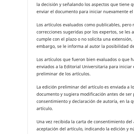
la decisión y señalando los aspectos que tiene q
enviar el documento para iniciar nuevamente el 
Los artículos evaluados como publicables, pero 
correcciones sugeridas por los expertos, se les a
cumple con el plazo o no solicita una extensión,
embargo, se le informa al autor la posibilidad de
Los artículos que fueron bien evaluados o que 
enviados a la Editorial Universitaria para inici
preliminar de los artículos.
La edición preliminar del artículo es enviada a lo
documento y sugiera modificación antes de ser p
consentimiento y declaración de autoría, en la q
artículo.
Una vez recibida la carta de consentimiento del a
aceptación del artículo, indicando la edición y 