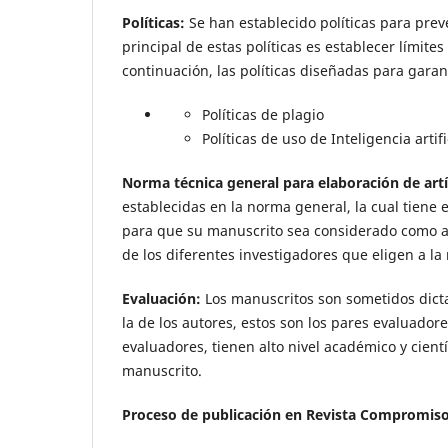
Políticas:
Se han establecido políticas para prev
principal de estas políticas es establecer límite
continuación, las políticas diseñadas para garan
Políticas de plagio
Políticas de uso de Inteligencia artifi
Norma técnica general para elaboración de artí
establecidas en la norma general, la cual tiene e
para que su manuscrito sea considerado como ar
de los diferentes investigadores que eligen a la 
Evaluación:
Los manuscritos son sometidos dict
la de los autores, estos son los pares evaluado
evaluadores, tienen alto nivel académico y cientí
manuscrito.
Proceso de publicación en Revista Compromiso