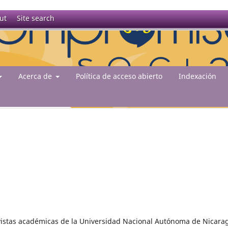
ut
Site search
Acerca de
Política de acceso abierto
Indexación
evistas académicas de la Universidad Nacional Autónoma de Nicara