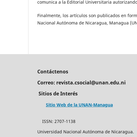
comunica a la Editorial Universitaria autorizando
Finalmente, los artículos son publicados en form
Nacional Autónoma de Nicaragua, Managua (
Contáctenos
Correo: revista.csocial@unan.edu.ni
Sitios de Interés
Sitio Web de la UNAN-Managua
ISSN: 2707-
Universidad Nacional Aut