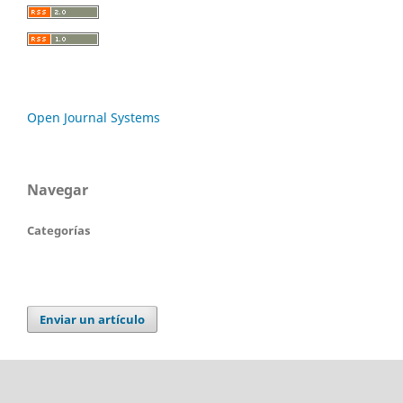
Open Journal Systems
Navegar
Categorías
Enviar un artículo