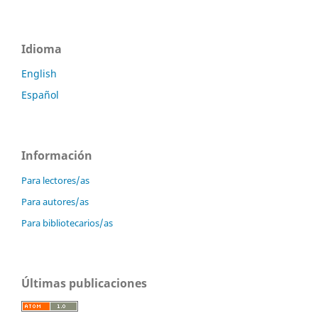
Idioma
English
Español
Información
Para lectores/as
Para autores/as
Para bibliotecarios/as
Últimas publicaciones