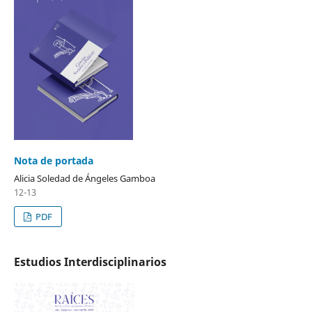
Nota de portada
Alicia Soledad de Ángeles Gamboa
12-13
PDF
Estudios Interdisciplinarios