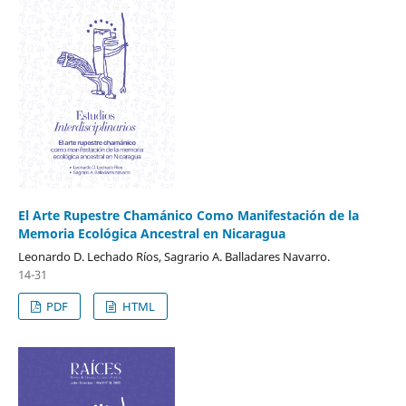
El Arte Rupestre Chamánico Como Manifestación de la
Memoria Ecológica Ancestral en Nicaragua
Leonardo D. Lechado Ríos, Sagrario A. Balladares Navarro.
14-31
PDF
HTML