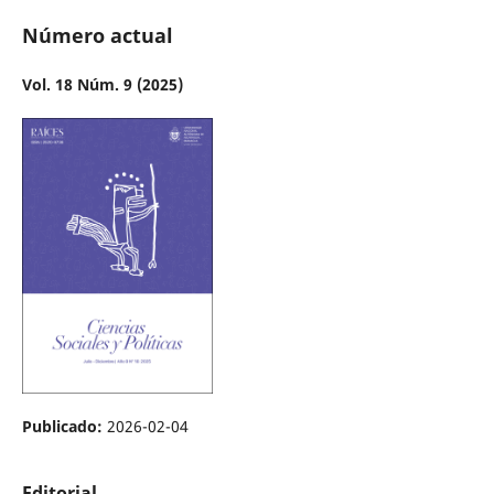
Número actual
Vol. 18 Núm. 9 (2025)
Publicado:
2026-02-04
Editorial