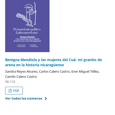
Benigna Mendiola y las mujeres del Cuá: mi granito de
arena en la historia nicaragüense
Sandra Reyes Alvarez, Carlos Calero Castro, Ever Miguel Téllez,
Camilo Calero Castro
98-110
PDF
Ver todos los números