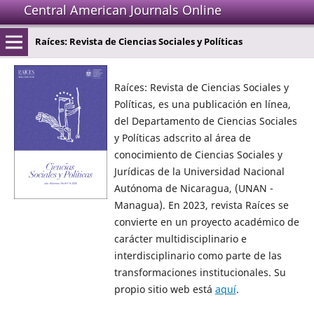
Central American Journals Online
Raíces: Revista de Ciencias Sociales y Políticas
Raíces: Revista de Ciencias Sociales y
Políticas, es una publicación en línea,
del Departamento de Ciencias Sociales
y Políticas adscrito al área de
conocimiento de Ciencias Sociales y
Jurídicas de la Universidad Nacional
Autónoma de Nicaragua, (UNAN -
Managua). En 2023, revista Raíces se
convierte en un proyecto académico de
carácter multidisciplinario e
interdisciplinario como parte de las
transformaciones institucionales.
Su
propio sitio web está
aquí
.