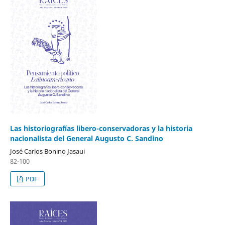
Las historiografías libero-conservadoras y la historia
nacionalista del General Augusto C. Sandino
José Carlos Bonino Jasaui
82-100
PDF