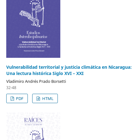
Vulnerabilidad territorial y justicia climática en Nicaragua:
Una lectura histórica Siglo XVI – XXI
Vladimiro Andrés Prado Borsetti
32-48
PDF
HTML