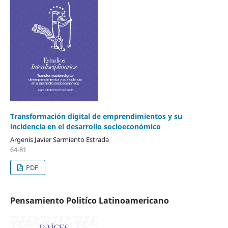
Transformación digital de emprendimientos y su
incidencia en el desarrollo socioeconómico
Argenis Javier Sarmiento Estrada
64-81
PDF
Pensamiento Politíco Latinoamericano