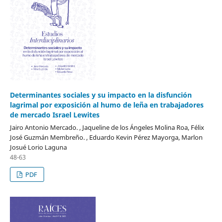
Determinantes sociales y su impacto en la disfunción
lagrimal por exposición al humo de leña en trabajadores
de mercado Israel Lewites
Jairo Antonio Mercado. , Jaqueline de los Ángeles Molina Roa, Félix
José Guzmán Membreño. , Eduardo Kevin Pérez Mayorga, Marlon
Josué Lorio Laguna
48-63
PDF