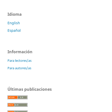
Idioma
English
Español
Información
Para lectores/as
Para autores/as
Últimas publicaciones