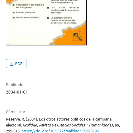
PDF
Publicado
2004-01-01
Cómo citar
Réserve, R. (2004). Los otros actores políticos de la campaña
electoral.
Realidad, Revista De Ciencias Sociales Y Humanidades
,
99
,
299-315.
https://doi.org/10.5377/realidad.v0i99.5196