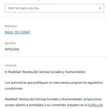
Más formatos de cita
Número
Núm. 99 (2004)
Sección
Artículos
Licencia
© Realidad: Revista de Ciencias Sociales y Humanidades
Los autores/as que publiquen en esta revista aceptan las siguientes
condiciones:
Realidad: Revista de Ciencias Sociales y Humanidades, proporciona
acceso abierto e inmediato a su contenido, basados en la
Política de