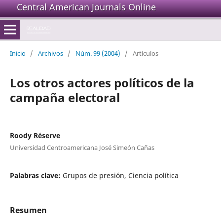
Central American Journals Online
Inicio
/
Archivos
/
Núm. 99 (2004)
/
Artículos
Los otros actores políticos de la
campaña electoral
Roody Réserve
Universidad Centroamericana José Simeón Cañas
Palabras clave:
Grupos de presión, Ciencia política
Resumen