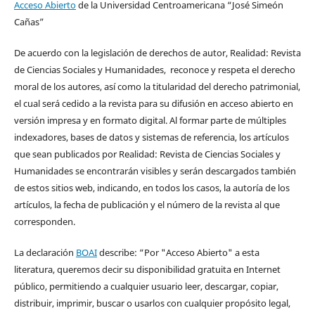
Acceso Abierto
de la Universidad Centroamericana “José Simeón
Cañas”
De acuerdo con la legislación de derechos de autor, Realidad: Revista
de Ciencias Sociales y Humanidades, reconoce y respeta el derecho
moral de los autores, así como la titularidad del derecho patrimonial,
el cual será cedido a la revista para su difusión en acceso abierto en
versión impresa y en formato digital. Al formar parte de múltiples
indexadores, bases de datos y sistemas de referencia, los artículos
que sean publicados por Realidad: Revista de Ciencias Sociales y
Humanidades se encontrarán visibles y serán descargados también
de estos sitios web, indicando, en todos los casos, la autoría de los
artículos, la fecha de publicación y el número de la revista al que
corresponden.
La declaración
BOAI
describe: “Por "Acceso Abierto" a esta
literatura, queremos decir su disponibilidad gratuita en Internet
público, permitiendo a cualquier usuario leer, descargar, copiar,
distribuir, imprimir, buscar o usarlos con cualquier propósito legal,