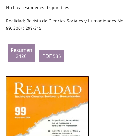
No hay resúmenes disponibles
Realidad: Revista de Ciencias Sociales y Humanidades No.
99, 2004: 299-315
Resumen
2420
PDF 585