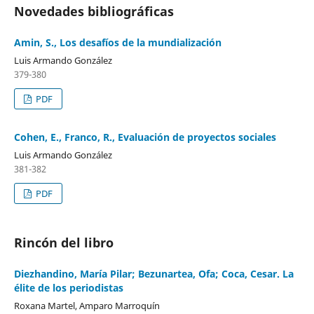
Novedades bibliográficas
Amin, S., Los desafíos de la mundialización
Luis Armando González
379-380
PDF
Cohen, E., Franco, R., Evaluación de proyectos sociales
Luis Armando González
381-382
PDF
Rincón del libro
Diezhandino, María Pilar; Bezunartea, Ofa; Coca, Cesar. La
élite de los periodistas
Roxana Martel, Amparo Marroquín