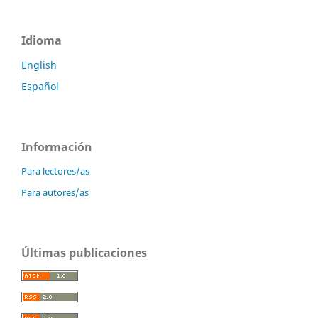
Idioma
English
Español
Información
Para lectores/as
Para autores/as
Últimas publicaciones