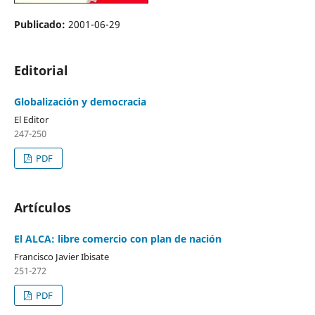
Publicado:
2001-06-29
Editorial
Globalización y democracia
El Editor
247-250
PDF
Artículos
El ALCA: libre comercio con plan de nación
Francisco Javier Ibisate
251-272
PDF