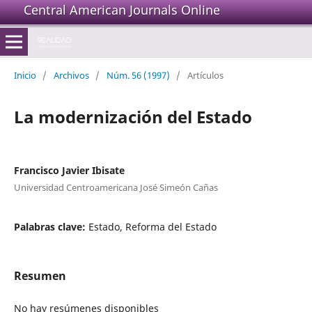
Central American Journals Online
Inicio
/
Archivos
/
Núm. 56 (1997)
/
Artículos
La modernización del Estado
Francisco Javier Ibisate
Universidad Centroamericana José Simeón Cañas
Palabras clave:
Estado, Reforma del Estado
Resumen
No hay resúmenes disponibles