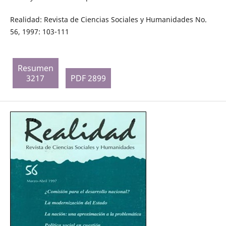
Realidad: Revista de Ciencias Sociales y Humanidades No.
56, 1997: 103-111
Resumen
3217
PDF 2899