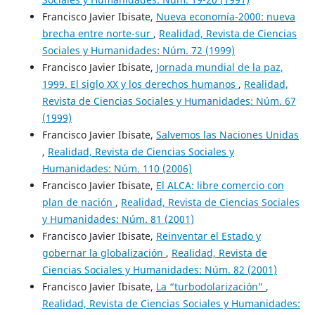
Francisco Javier Ibisate,
Nueva economía-2000: nueva
brecha entre norte-sur
,
Realidad, Revista de Ciencias
Sociales y Humanidades: Núm. 72 (1999)
Francisco Javier Ibisate,
Jornada mundial de la paz,
1999. El siglo XX y los derechos humanos
,
Realidad,
Revista de Ciencias Sociales y Humanidades: Núm. 67
(1999)
Francisco Javier Ibisate,
Salvemos las Naciones Unidas
,
Realidad, Revista de Ciencias Sociales y
Humanidades: Núm. 110 (2006)
Francisco Javier Ibisate,
El ALCA: libre comercio con
plan de nación
,
Realidad, Revista de Ciencias Sociales
y Humanidades: Núm. 81 (2001)
Francisco Javier Ibisate,
Reinventar el Estado y
gobernar la globalización
,
Realidad, Revista de
Ciencias Sociales y Humanidades: Núm. 82 (2001)
Francisco Javier Ibisate,
La “turbodolarización”
,
Realidad, Revista de Ciencias Sociales y Humanidades: