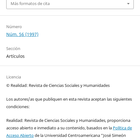
Más formatos de cita
Número
Núm. 56 (1997)
Sección
Artículos
Licencia
© Realidad: Revista de Ciencias Sociales y Humanidades
Los autores/as que publiquen en esta revista aceptan las siguientes
condiciones:
Realidad: Revista de Ciencias Sociales y Humanidades, proporciona
acceso abierto e inmediato a su contenido, basados en la
Política de
Acceso Abierto
de la Universidad Centroamericana “José Simeón