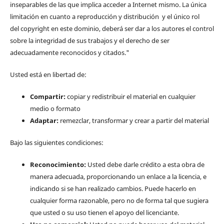
inseparables de las que implica acceder a Internet mismo. La única
limitación en cuanto a reproducción y distribución y el único rol
del copyright en este dominio, deberá ser dar a los autores el control
sobre la integridad de sus trabajos y el derecho de ser
adecuadamente reconocidos y citados."
Usted está en libertad de:
Compartir:
copiar y redistribuir el material en cualquier
medio o formato
Adaptar:
remezclar, transformar y crear a partir del material
Bajo las siguientes condiciones:
Reconocimiento:
Usted debe darle crédito a esta obra de
manera adecuada, proporcionando un enlace a la licencia, e
indicando si se han realizado cambios. Puede hacerlo en
cualquier forma razonable, pero no de forma tal que sugiera
que usted o su uso tienen el apoyo del licenciante.