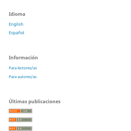
Idioma
English
Español
Información
Para lectores/as
Para autores/as
Últimas publicaciones