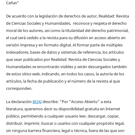
Cañas”
De acuerdo con la legislación de derechos de autor, Realidad: Revista
de Ciencias Sociales y Humanidades, reconoce y respeta el derecho
moral de los autores, así como la titularidad del derecho patrimonial,
el cual será cedido a la revista para su difusión en acceso abierto en
versión impresa y en formato digital. Al formar parte de múltiples
indexadores, bases de datos y sistemas de referencia, los artículos
que sean publicados por Realidad: Revista de Ciencias Sociales y
Humanidades se encontrarán visibles y serán descargados también
de estos sitios web, indicando, en todos los casos, la autoría de los
artículos, la fecha de publicación y el número de la revista al que
corresponden.
La declaración
BOAI
describe: “Por "Acceso Abierto" a esta
literatura, queremos decir su disponibilidad gratuita en Internet
público, permitiendo a cualquier usuario leer, descargar, copiar,
distribuir, imprimir, buscar o usarlos con cualquier propósito legal,
sin ninguna barrera financiera, legal o técnica, fuera de las que son