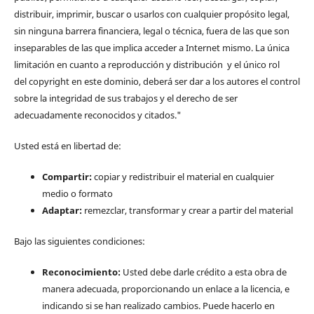
distribuir, imprimir, buscar o usarlos con cualquier propósito legal,
sin ninguna barrera financiera, legal o técnica, fuera de las que son
inseparables de las que implica acceder a Internet mismo. La única
limitación en cuanto a reproducción y distribución y el único rol
del copyright en este dominio, deberá ser dar a los autores el control
sobre la integridad de sus trabajos y el derecho de ser
adecuadamente reconocidos y citados."
Usted está en libertad de:
Compartir:
copiar y redistribuir el material en cualquier
medio o formato
Adaptar:
remezclar, transformar y crear a partir del material
Bajo las siguientes condiciones:
Reconocimiento:
Usted debe darle crédito a esta obra de
manera adecuada, proporcionando un enlace a la licencia, e
indicando si se han realizado cambios. Puede hacerlo en