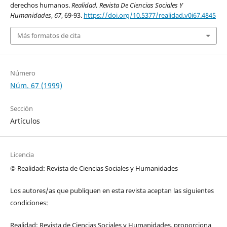
derechos humanos.
Realidad, Revista De Ciencias Sociales Y
Humanidades
,
67
, 69-93.
https://doi.org/10.5377/realidad.v0i67.4845
Más formatos de cita
Número
Núm. 67 (1999)
Sección
Artículos
Licencia
© Realidad: Revista de Ciencias Sociales y Humanidades
Los autores/as que publiquen en esta revista aceptan las siguientes
condiciones:
Realidad: Revista de Ciencias Sociales y Humanidades, proporciona