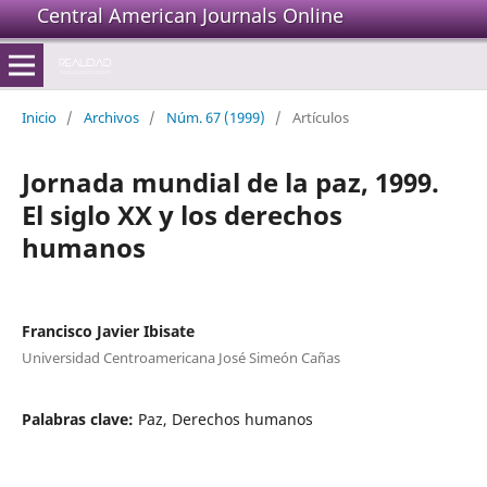
Central American Journals Online
Inicio
/
Archivos
/
Núm. 67 (1999)
/
Artículos
Jornada mundial de la paz, 1999.
El siglo XX y los derechos
humanos
Francisco Javier Ibisate
Universidad Centroamericana José Simeón Cañas
Palabras clave:
Paz, Derechos humanos