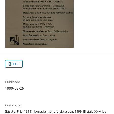
PDF
Publicado
1999-02-26
Cómo citar
Ibisate, F. J. (1999). Jornada mundial de la paz, 1999. El siglo XX y los