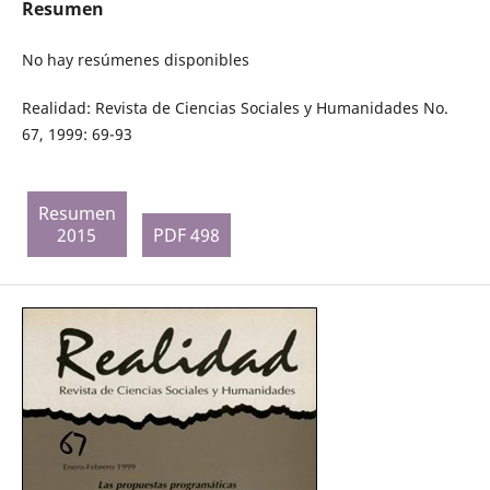
Resumen
No hay resúmenes disponibles
Realidad: Revista de Ciencias Sociales y Humanidades No.
67, 1999: 69-93
Resumen
2015
PDF 498