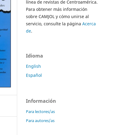
línea de revistas de Centroamérica.
Para obtener más información
sobre CAMJOL y cómo unirse al
servicio, consulte la página
Acerca
de
.
Idioma
English
Español
Información
Para lectores/as
Para autores/as