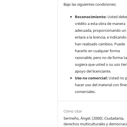
Bajo las siguientes condiciones:
Reconocimiento:
Usted debe
crédito a esta obra de manera
adecuada, proporcionando un
enlace a la licencia, e indicando 
han realizado cambios. Puede
hacerlo en cualquier forma
razonable, pero no de forma ta
sugiera que usted o su uso tie
apoyo del licenciante.
Uso no comercial:
Usted no 
hacer uso del material con fine
comerciales.
Cómo citar
Sermeño, Ángel. (2000). Ciudadanía,
derechos multiculturales y democraci