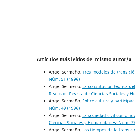
Artículos más leídos del mismo autor/a
Angel Sermeño,
Tres modelos de transici
Núm. 51 (1996)
Angel Sermeño,
La constitución teórica de
Realidad, Revista de Ciencias Sociales y 
Angel Sermeño,
Sobre cultura y participac
Núm. 49 (1996)
Ángel Sermeño,
La sociedad civil como nú
Ciencias Sociales y Humanidades: Núm. 77
Angel Sermeño,
Los tiempos de la transici