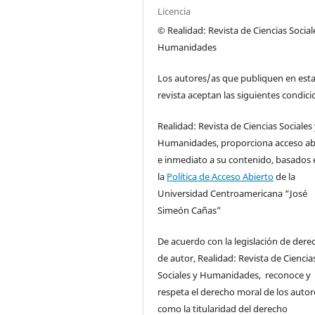
Licencia
© Realidad: Revista de Ciencias Social
Humanidades
Los autores/as que publiquen en est
revista aceptan las siguientes condici
Realidad: Revista de Ciencias Sociales
Humanidades, proporciona acceso ab
e inmediato a su contenido, basados 
la
Política de Acceso Abierto
de la
Universidad Centroamericana “José
Simeón Cañas”
De acuerdo con la legislación de dere
de autor, Realidad: Revista de Ciencia
Sociales y Humanidades, reconoce y
respeta el derecho moral de los autore
como la titularidad del derecho