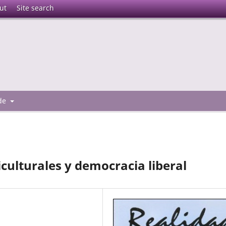
ut
Site search
 de
culturales y democracia liberal