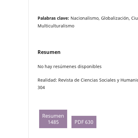
Palabras clave:
Nacionalismo, Globalización, Ci
Multiculturalismo
Resumen
No hay resúmenes disponibles
Realidad: Revista de Ciencias Sociales y Humani
304
Resumen
1485
PDF 630