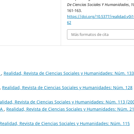
De Ciencias Sociales Y Humanidades
,
1
161-163.
https://doi.org/10.5377/realidad.v0i1
62
Más formatos de cita
a
,
Realidad, Revista de Ciencias Sociales y Humanidades: Núm. 133
,
Realidad, Revista de Ciencias Sociales y Humanidades: Núm. 128
alidad, Revista de Ciencias Sociales y Humanidades: Núm. 113 (20
CA
,
Realidad, Revista de Ciencias Sociales y Humanidades: Núm. 2
Realidad, Revista de Ciencias Sociales y Humanidades: Núm. 115