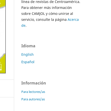
línea de revistas de Centroamérica.
Para obtener más información
sobre CAMJOL y cómo unirse al
servicio, consulte la página
Acerca
de
.
Idioma
English
Español
Información
Para lectores/as
Para autores/as