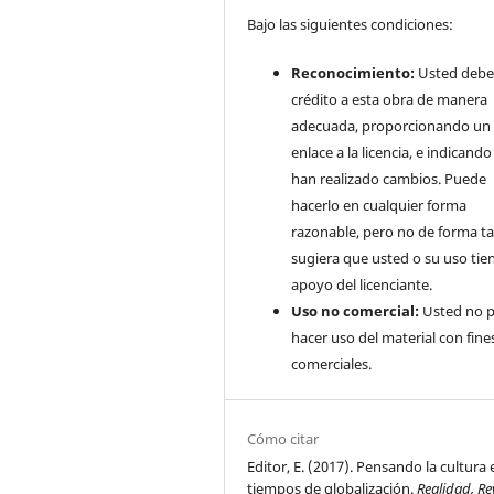
Bajo las siguientes condiciones:
Reconocimiento:
Usted debe
crédito a esta obra de manera
adecuada, proporcionando un
enlace a la licencia, e indicando 
han realizado cambios. Puede
hacerlo en cualquier forma
razonable, pero no de forma ta
sugiera que usted o su uso tie
apoyo del licenciante.
Uso no comercial:
Usted no 
hacer uso del material con fine
comerciales.
Cómo citar
Editor, E. (2017). Pensando la cultura 
tiempos de globalización.
Realidad, Re