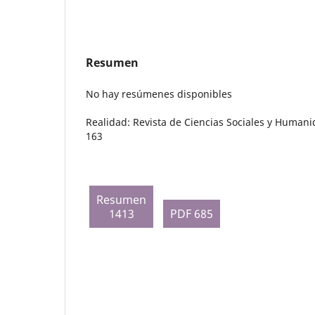
Resumen
No hay resúmenes disponibles
Realidad: Revista de Ciencias Sociales y Humani
163
Resumen
1413
PDF 685