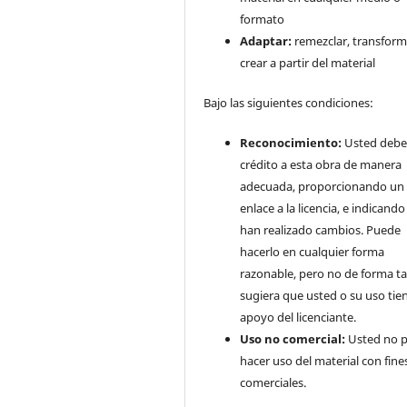
formato
Adaptar:
remezclar, transform
crear a partir del material
Bajo las siguientes condiciones:
Reconocimiento:
Usted debe
crédito a esta obra de manera
adecuada, proporcionando un
enlace a la licencia, e indicando 
han realizado cambios. Puede
hacerlo en cualquier forma
razonable, pero no de forma ta
sugiera que usted o su uso tie
apoyo del licenciante.
Uso no comercial:
Usted no 
hacer uso del material con fine
comerciales.