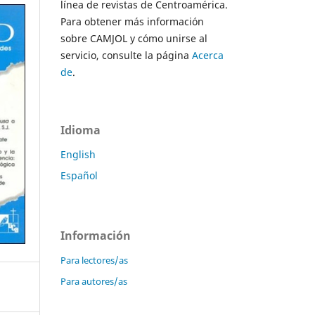
línea de revistas de Centroamérica.
Para obtener más información
sobre CAMJOL y cómo unirse al
servicio, consulte la página
Acerca
de
.
Idioma
English
Español
Información
Para lectores/as
Para autores/as