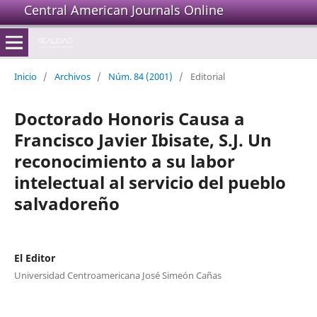
Central American Journals Online
Inicio
/
Archivos
/
Núm. 84 (2001)
/
Editorial
Doctorado Honoris Causa a
Francisco Javier Ibisate, S.J. Un
reconocimiento a su labor
intelectual al servicio del pueblo
salvadoreño
El Editor
Universidad Centroamericana José Simeón Cañas