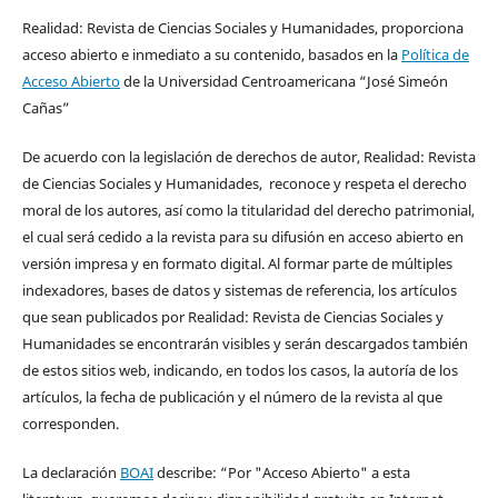
Realidad: Revista de Ciencias Sociales y Humanidades, proporciona
acceso abierto e inmediato a su contenido, basados en la
Política de
Acceso Abierto
de la Universidad Centroamericana “José Simeón
Cañas”
De acuerdo con la legislación de derechos de autor, Realidad: Revista
de Ciencias Sociales y Humanidades, reconoce y respeta el derecho
moral de los autores, así como la titularidad del derecho patrimonial,
el cual será cedido a la revista para su difusión en acceso abierto en
versión impresa y en formato digital. Al formar parte de múltiples
indexadores, bases de datos y sistemas de referencia, los artículos
que sean publicados por Realidad: Revista de Ciencias Sociales y
Humanidades se encontrarán visibles y serán descargados también
de estos sitios web, indicando, en todos los casos, la autoría de los
artículos, la fecha de publicación y el número de la revista al que
corresponden.
La declaración
BOAI
describe: “Por "Acceso Abierto" a esta