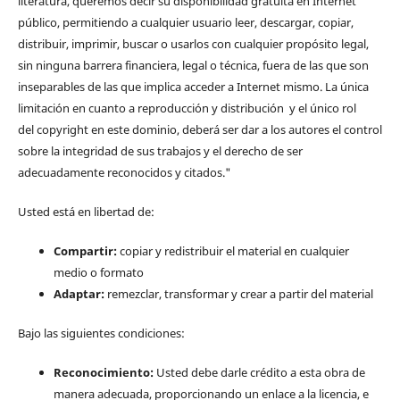
literatura, queremos decir su disponibilidad gratuita en Internet
público, permitiendo a cualquier usuario leer, descargar, copiar,
distribuir, imprimir, buscar o usarlos con cualquier propósito legal,
sin ninguna barrera financiera, legal o técnica, fuera de las que son
inseparables de las que implica acceder a Internet mismo. La única
limitación en cuanto a reproducción y distribución y el único rol
del copyright en este dominio, deberá ser dar a los autores el control
sobre la integridad de sus trabajos y el derecho de ser
adecuadamente reconocidos y citados."
Usted está en libertad de:
Compartir:
copiar y redistribuir el material en cualquier
medio o formato
Adaptar:
remezclar, transformar y crear a partir del material
Bajo las siguientes condiciones:
Reconocimiento:
Usted debe darle crédito a esta obra de
manera adecuada, proporcionando un enlace a la licencia, e