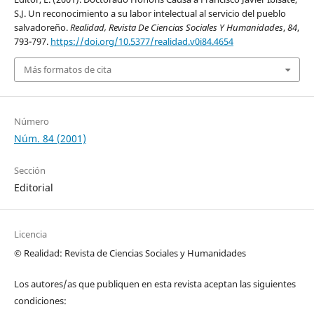
S.J. Un reconocimiento a su labor intelectual al servicio del pueblo
salvadoreño.
Realidad, Revista De Ciencias Sociales Y Humanidades
,
84
,
793-797.
https://doi.org/10.5377/realidad.v0i84.4654
Más formatos de cita
Número
Núm. 84 (2001)
Sección
Editorial
Licencia
© Realidad: Revista de Ciencias Sociales y Humanidades
Los autores/as que publiquen en esta revista aceptan las siguientes
condiciones: