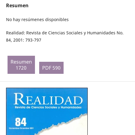
Resumen
No hay resúmenes disponibles
Realidad: Revista de Ciencias Sociales y Humanidades No.
84, 2001: 793-797
Resumen
1720
PDF 590