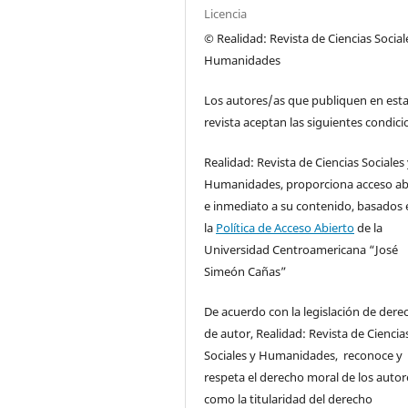
Licencia
© Realidad: Revista de Ciencias Social
Humanidades
Los autores/as que publiquen en est
revista aceptan las siguientes condici
Realidad: Revista de Ciencias Sociales
Humanidades, proporciona acceso ab
e inmediato a su contenido, basados 
la
Política de Acceso Abierto
de la
Universidad Centroamericana “José
Simeón Cañas”
De acuerdo con la legislación de dere
de autor, Realidad: Revista de Ciencia
Sociales y Humanidades, reconoce y
respeta el derecho moral de los autore
como la titularidad del derecho