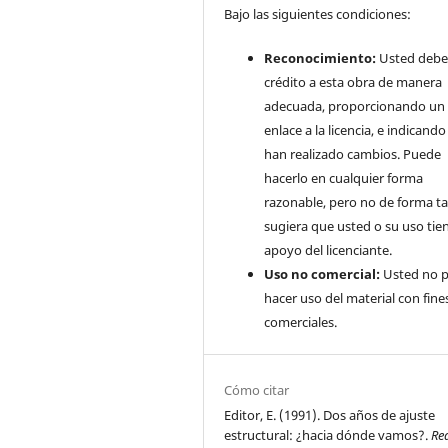
Bajo las siguientes condiciones:
Reconocimiento:
Usted debe
crédito a esta obra de manera
adecuada, proporcionando un
enlace a la licencia, e indicando 
han realizado cambios. Puede
hacerlo en cualquier forma
razonable, pero no de forma ta
sugiera que usted o su uso tie
apoyo del licenciante.
Uso no comercial:
Usted no 
hacer uso del material con fine
comerciales.
Cómo citar
Editor, E. (1991). Dos años de ajuste
estructural: ¿hacia dónde vamos?.
Re