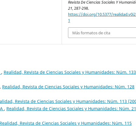
Revista De Ciencias Sociales Y Humani
21
, 287-298.
https://doi.org/10.5377/realidad.v0i2
1
Más formatos de cita
a
,
Realidad, Revista de Ciencias Sociales y Humanidades: Núm. 133
,
Realidad, Revista de Ciencias Sociales y Humanidades: Núm. 128
alidad, Revista de Ciencias Sociales y Humanidades: Núm. 113 (20
CA
,
Realidad, Revista de Ciencias Sociales y Humanidades: Núm. 2
Realidad, Revista de Ciencias Sociales y Humanidades: Núm. 115