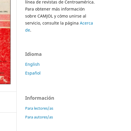
línea de revistas de Centroamérica.
Para obtener más información
sobre CAMJOL y cómo unirse al
servicio, consulte la página
Acerca
de
.
Idioma
English
Español
Información
Para lectores/as
Para autores/as