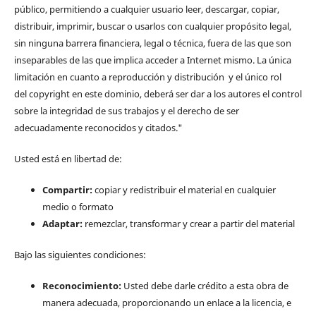
público, permitiendo a cualquier usuario leer, descargar, copiar,
distribuir, imprimir, buscar o usarlos con cualquier propósito legal,
sin ninguna barrera financiera, legal o técnica, fuera de las que son
inseparables de las que implica acceder a Internet mismo. La única
limitación en cuanto a reproducción y distribución y el único rol
del copyright en este dominio, deberá ser dar a los autores el control
sobre la integridad de sus trabajos y el derecho de ser
adecuadamente reconocidos y citados."
Usted está en libertad de:
Compartir:
copiar y redistribuir el material en cualquier
medio o formato
Adaptar:
remezclar, transformar y crear a partir del material
Bajo las siguientes condiciones:
Reconocimiento:
Usted debe darle crédito a esta obra de
manera adecuada, proporcionando un enlace a la licencia, e