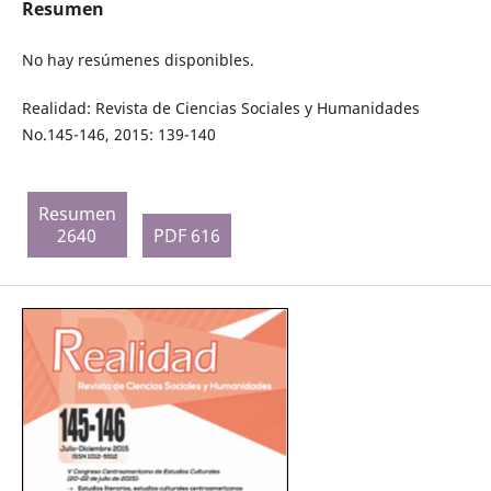
Resumen
No hay resúmenes disponibles.
Realidad: Revista de Ciencias Sociales y Humanidades
No.145-146, 2015: 139-140
Resumen
2640
PDF 616