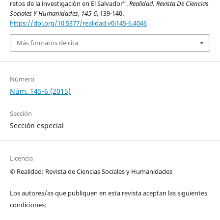
retos de la investigación en El Salvador”.
Realidad, Revista De Ciencias
Sociales Y Humanidades
,
145-6
, 139-140.
https://doi.org/10.5377/realidad.v0i145-6.4046
Más formatos de cita
Número
Núm. 145-6 (2015)
Sección
Sección especial
Licencia
© Realidad: Revista de Ciencias Sociales y Humanidades
Los autores/as que publiquen en esta revista aceptan las siguientes
condiciones: