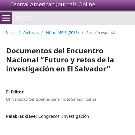
Central American Journals Online
Inicio
/
Archivos
/
Núm. 145-6 (2015)
/
Sección especial
Documentos del Encuentro
Nacional “Futuro y retos de la
investigación en El Salvador”
El Editor
Universidad Centroamericana "José Simeón Cañas"
Palabras clave:
Congresos, Investigación