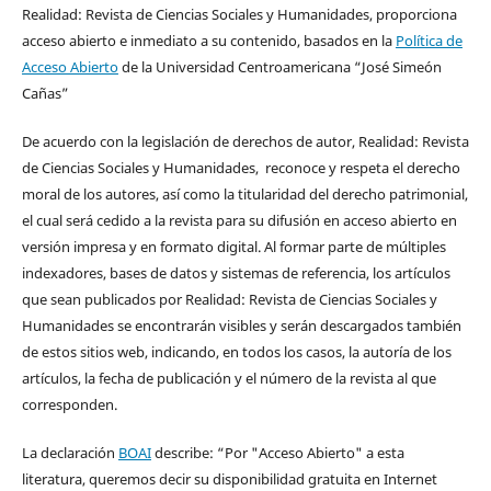
Realidad: Revista de Ciencias Sociales y Humanidades, proporciona
acceso abierto e inmediato a su contenido, basados en la
Política de
Acceso Abierto
de la Universidad Centroamericana “José Simeón
Cañas”
De acuerdo con la legislación de derechos de autor, Realidad: Revista
de Ciencias Sociales y Humanidades, reconoce y respeta el derecho
moral de los autores, así como la titularidad del derecho patrimonial,
el cual será cedido a la revista para su difusión en acceso abierto en
versión impresa y en formato digital. Al formar parte de múltiples
indexadores, bases de datos y sistemas de referencia, los artículos
que sean publicados por Realidad: Revista de Ciencias Sociales y
Humanidades se encontrarán visibles y serán descargados también
de estos sitios web, indicando, en todos los casos, la autoría de los
artículos, la fecha de publicación y el número de la revista al que
corresponden.
La declaración
BOAI
describe: “Por "Acceso Abierto" a esta
literatura, queremos decir su disponibilidad gratuita en Internet