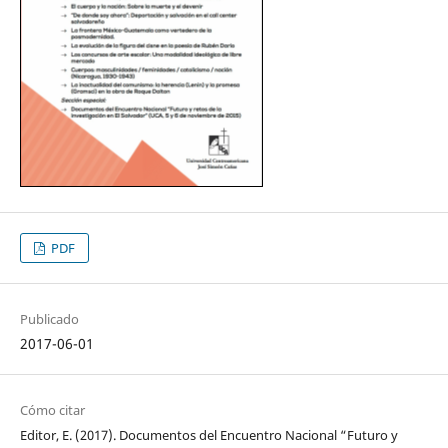
PDF
Publicado
2017-06-01
Cómo citar
Editor, E. (2017). Documentos del Encuentro Nacional “Futuro y