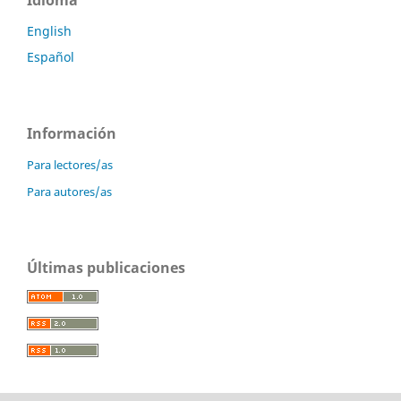
English
Español
Información
Para lectores/as
Para autores/as
Últimas publicaciones