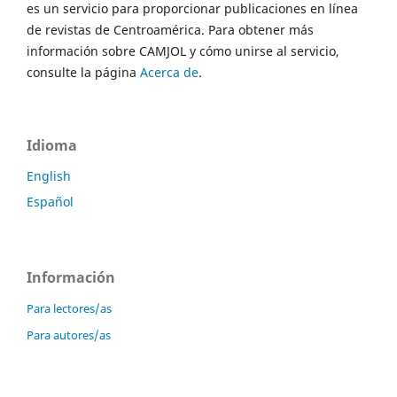
es un servicio para proporcionar publicaciones en línea
de revistas de Centroamérica. Para obtener más
información sobre CAMJOL y cómo unirse al servicio,
consulte la página
Acerca de
.
Idioma
English
Español
Información
Para lectores/as
Para autores/as