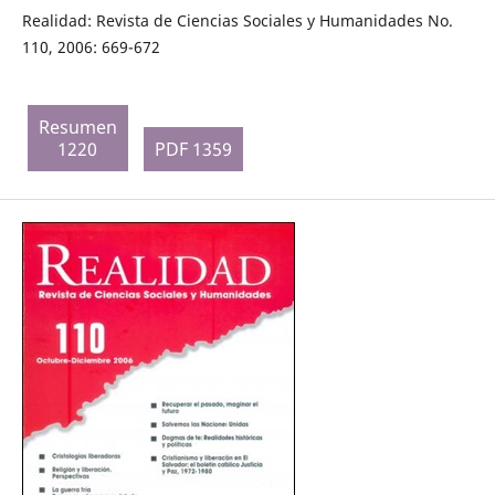
Realidad: Revista de Ciencias Sociales y Humanidades No.
110, 2006: 669-672
Resumen
1220
PDF 1359