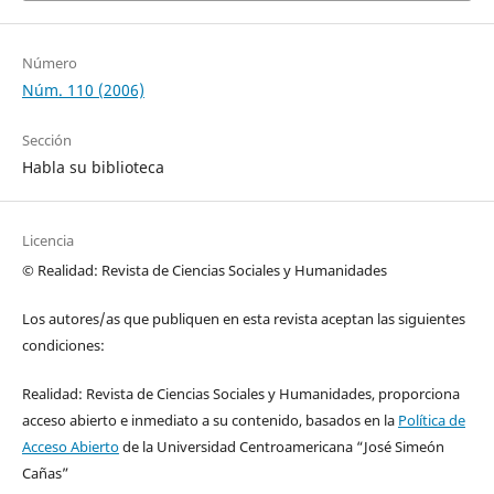
Número
Núm. 110 (2006)
Sección
Habla su biblioteca
Licencia
© Realidad: Revista de Ciencias Sociales y Humanidades
Los autores/as que publiquen en esta revista aceptan las siguientes
condiciones:
Realidad: Revista de Ciencias Sociales y Humanidades, proporciona
acceso abierto e inmediato a su contenido, basados en la
Política de
Acceso Abierto
de la Universidad Centroamericana “José Simeón
Cañas”