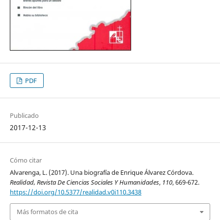
PDF
Publicado
2017-12-13
Cómo citar
Alvarenga, L. (2017). Una biografía de Enrique Álvarez Córdova.
Realidad, Revista De Ciencias Sociales Y Humanidades
,
110
, 669-672.
https://doi.org/10.5377/realidad.v0i110.3438
Más formatos de cita