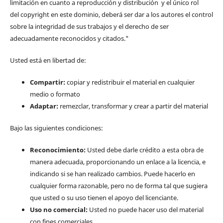
limitación en cuanto a reproducción y distribución y el único rol
del copyright en este dominio, deberá ser dar a los autores el control
sobre la integridad de sus trabajos y el derecho de ser
adecuadamente reconocidos y citados."
Usted está en libertad de:
Compartir:
copiar y redistribuir el material en cualquier
medio o formato
Adaptar:
remezclar, transformar y crear a partir del material
Bajo las siguientes condiciones:
Reconocimiento:
Usted debe darle crédito a esta obra de
manera adecuada, proporcionando un enlace a la licencia, e
indicando si se han realizado cambios. Puede hacerlo en
cualquier forma razonable, pero no de forma tal que sugiera
que usted o su uso tienen el apoyo del licenciante.
Uso no comercial:
Usted no puede hacer uso del material
con fines comerciales.