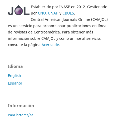
Establecido por INASP en 2012. Gestionado
por
CNU
,
UNAH
y
CBUES
.
Central American Journals Online (CAMJOL)
es un servicio para proporcionar publicaciones en línea
de revistas de Centroamérica. Para obtener más
información sobre CAMJOL y cómo unirse al servicio,
consulte la página
Acerca de
.
Idioma
English
Español
Información
Para lectores/as