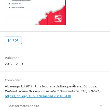
PDF
Publicado
2017-12-13
Cómo citar
Alvarenga, L. (2017). Una biografía de Enrique Álvarez Córdova.
Realidad, Revista De Ciencias Sociales Y Humanidades
,
110
, 669-672.
https://doi.org/10.5377/realidad.v0i110.3438
Más formatos de cita