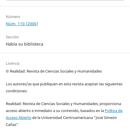
Número
Núm. 110 (2006)
Sección
Habla su biblioteca
Licencia
© Realidad: Revista de Ciencias Sociales y Humanidades
Los autores/as que publiquen en esta revista aceptan las siguientes
condiciones:
Realidad: Revista de Ciencias Sociales y Humanidades, proporciona
acceso abierto e inmediato a su contenido, basados en la
Política de
Acceso Abierto
de la Universidad Centroamericana “José Simeón
Cañas”