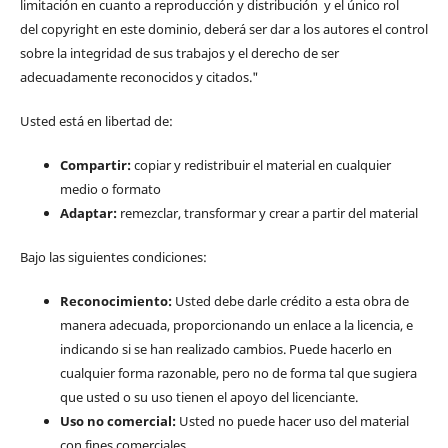
limitación en cuanto a reproducción y distribución y el único rol
del copyright en este dominio, deberá ser dar a los autores el control
sobre la integridad de sus trabajos y el derecho de ser
adecuadamente reconocidos y citados."
Usted está en libertad de:
Compartir:
copiar y redistribuir el material en cualquier
medio o formato
Adaptar:
remezclar, transformar y crear a partir del material
Bajo las siguientes condiciones:
Reconocimiento:
Usted debe darle crédito a esta obra de
manera adecuada, proporcionando un enlace a la licencia, e
indicando si se han realizado cambios. Puede hacerlo en
cualquier forma razonable, pero no de forma tal que sugiera
que usted o su uso tienen el apoyo del licenciante.
Uso no comercial:
Usted no puede hacer uso del material
con fines comerciales.