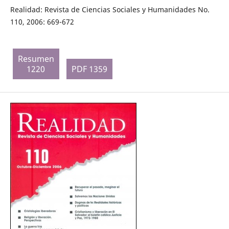
Realidad: Revista de Ciencias Sociales y Humanidades No.
110, 2006: 669-672
Resumen
1220
PDF 1359