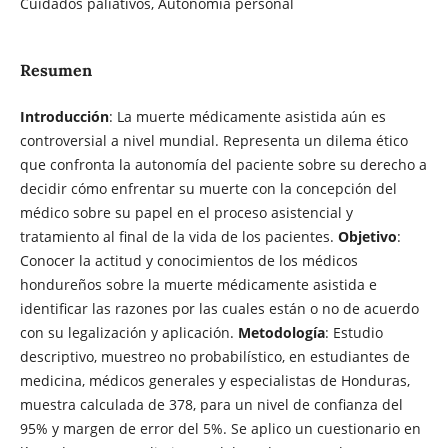
Cuidados paliativos, Autonomía personal
Resumen
Introducción
: La muerte médicamente asistida aún es
controversial a nivel mundial. Representa un dilema ético
que confronta la autonomía del paciente sobre su derecho a
decidir cómo enfrentar su muerte con la concepción del
médico sobre su papel en el proceso asistencial y
tratamiento al final de la vida de los pacientes.
Objetivo
:
Conocer la actitud y conocimientos de los médicos
hondureños sobre la muerte médicamente asistida e
identificar las razones por las cuales están o no de acuerdo
con su legalización y aplicación.
Metodología
: Estudio
descriptivo, muestreo no probabilístico, en estudiantes de
medicina, médicos generales y especialistas de Honduras,
muestra calculada de 378, para un nivel de confianza del
95% y margen de error del 5%. Se aplico un cuestionario en