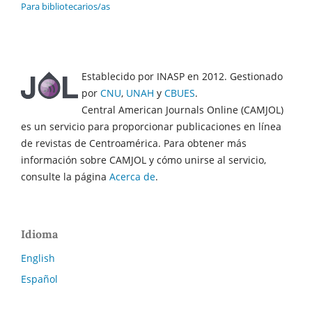
Para bibliotecarios/as
Establecido por INASP en 2012. Gestionado
por
CNU
,
UNAH
y
CBUES
.
Central American Journals Online (CAMJOL)
es un servicio para proporcionar publicaciones en línea
de revistas de Centroamérica. Para obtener más
información sobre CAMJOL y cómo unirse al servicio,
consulte la página
Acerca de
.
Idioma
English
Español