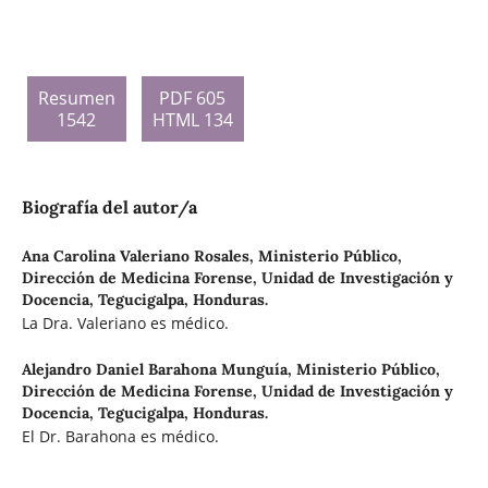
Resumen
PDF 605
1542
HTML 134
Biografía del autor/a
Ana Carolina Valeriano Rosales,
Ministerio Público,
Dirección de Medicina Forense, Unidad de Investigación y
Docencia, Tegucigalpa, Honduras.
La Dra. Valeriano es médico.
Alejandro Daniel Barahona Munguía,
Ministerio Público,
Dirección de Medicina Forense, Unidad de Investigación y
Docencia, Tegucigalpa, Honduras.
El Dr. Barahona es médico.