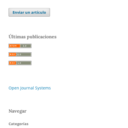
Enviar un artículo
Últimas publicaciones
Open Journal Systems
Navegar
Categorías