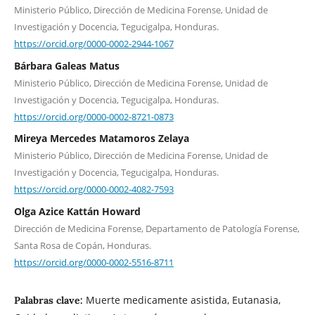
Ministerio Público, Dirección de Medicina Forense, Unidad de
Investigación y Docencia, Tegucigalpa, Honduras.
https://orcid.org/0000-0002-2944-1067
Bárbara Galeas Matus
Ministerio Público, Dirección de Medicina Forense, Unidad de
Investigación y Docencia, Tegucigalpa, Honduras.
https://orcid.org/0000-0002-8721-0873
Mireya Mercedes Matamoros Zelaya
Ministerio Público, Dirección de Medicina Forense, Unidad de
Investigación y Docencia, Tegucigalpa, Honduras.
https://orcid.org/0000-0002-4082-7593
Olga Azice Kattán Howard
Dirección de Medicina Forense, Departamento de Patología Forense,
Santa Rosa de Copán, Honduras.
https://orcid.org/0000-0002-5516-8711
Muerte medicamente asistida, Eutanasia,
Palabras clave: